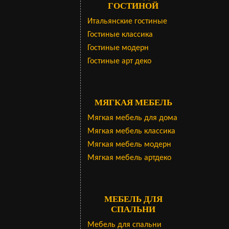
ГОСТИНОЙ
Итальянские гостиные
Гостиные классика
Гостиные модерн
Гостиные арт деко
МЯГКАЯ МЕБЕЛЬ
Мягкая мебель для дома
Мягкая мебель классика
Мягкая мебель модерн
Мягкая мебель артдеко
МЕБЕЛЬ ДЛЯ
СПАЛЬНИ
Мебель для спальни