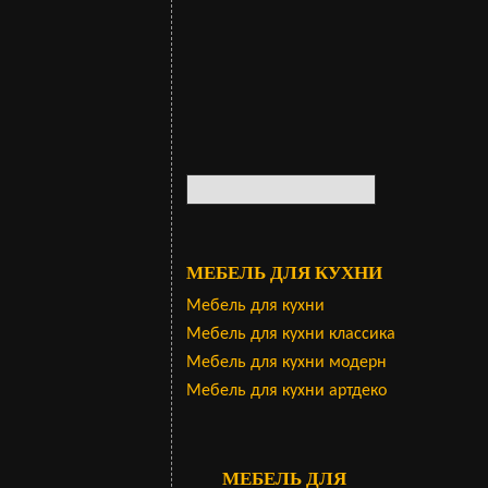
МЕБЕЛЬ ДЛЯ КУХНИ
Мебель для кухни
Мебель для кухни классика
Мебель для кухни модерн
Мебель для кухни артдеко
МЕБЕЛЬ ДЛЯ