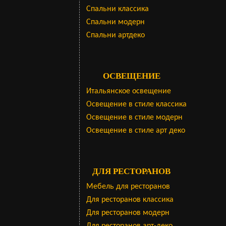
Cпальни классика
Спальни модерн
Спальни артдеко
ОСВЕЩЕНИЕ
Итальянское освещение
Освещение в стиле классика
Освещение в стиле модерн
Освещение в стиле арт деко
ДЛЯ РЕСТОРАНОВ
Мебель для ресторанов
Для ресторанов классика
Для ресторанов модерн