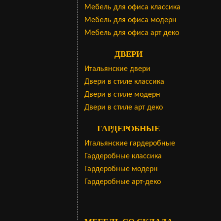
Мебель для офиса классика
Мебель для офиса модерн
Мебель для офиса арт деко
ДВЕРИ
Итальянские двери
Двери в стиле классика
Двери в стиле модерн
Двери в стиле арт деко
ГАРДЕРОБНЫЕ
Итальянские гардеробные
Гардеробные классика
Гардеробные модерн
Гардеробные арт-деко