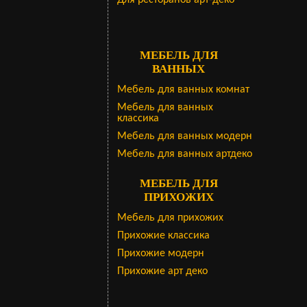
Для ресторанов арт-деко
МЕБЕЛЬ ДЛЯ
ВАННЫХ
Мебель для ванных комнат
Мебель для ванных
классика
Мебель для ванных модерн
Мебель для ванных артдеко
МЕБЕЛЬ ДЛЯ
ПРИХОЖИХ
Мебель для прихожих
Прихожие классика
Прихожие модерн
Прихожие арт деко