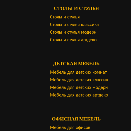
СТОЛЫ И СТУЛЬЯ
Столы и стулья
Столы и стулья классика
Столы и стулья модерн
Столы и стулья артдеко
ДЕТСКАЯ МЕБЕЛЬ
Мебель для детских комнат
Мебель для детских классик
Мебель для детских модерн
Мебель для детских артдеко
ОФИСНАЯ МЕБЕЛЬ
Мебель для офисов