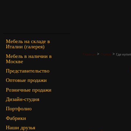
Мебель на складе в
Италии (галерея)
>
>
Главная
Статьи
Где купи
Мебель в наличии в
Москве
Представительство
Оптовые продажи
Розничные продажи
Дизайн-студия
Портфолио
Фабрики
Наши друзья