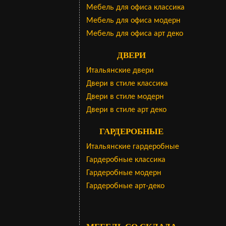
Мебель для офиса классика
Мебель для офиса модерн
Мебель для офиса арт деко
ДВЕРИ
Итальянские двери
Двери в стиле классика
Двери в стиле модерн
Двери в стиле арт деко
ГАРДЕРОБНЫЕ
Итальянские гардеробные
Гардеробные классика
Гардеробные модерн
Гардеробные арт-деко