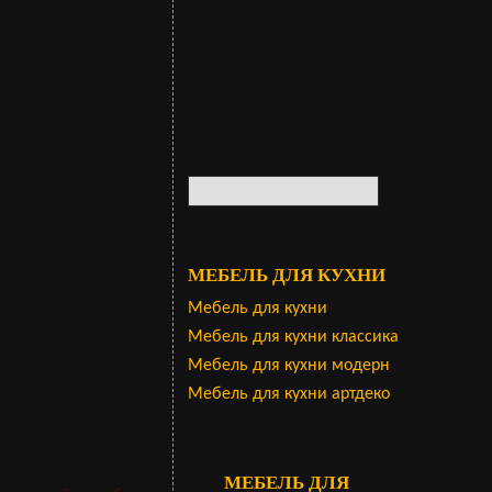
МЕБЕЛЬ ДЛЯ КУХНИ
Мебель для кухни
Мебель для кухни классика
Мебель для кухни модерн
Мебель для кухни артдеко
МЕБЕЛЬ ДЛЯ