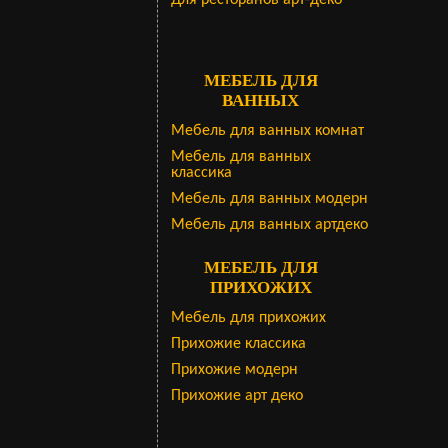
Для ресторанов арт-деко
МЕБЕЛЬ ДЛЯ
ВАННЫХ
Мебель для ванных комнат
Мебель для ванных
классика
Мебель для ванных модерн
Мебель для ванных артдеко
МЕБЕЛЬ ДЛЯ
ПРИХОЖИХ
Мебель для прихожих
Прихожие классика
Прихожие модерн
Прихожие арт деко