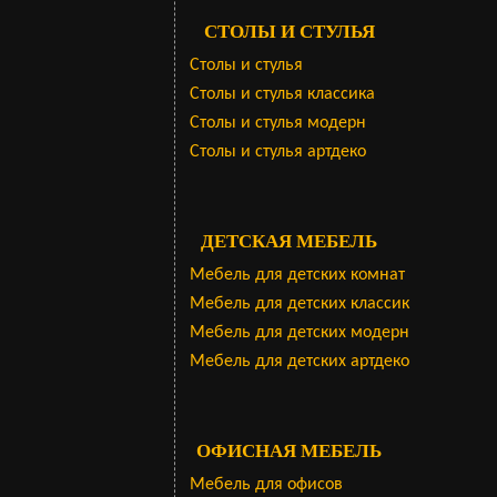
СТОЛЫ И СТУЛЬЯ
Столы и стулья
Столы и стулья классика
Столы и стулья модерн
Столы и стулья артдеко
ДЕТСКАЯ МЕБЕЛЬ
Мебель для детских комнат
Мебель для детских классик
Мебель для детских модерн
Мебель для детских артдеко
ОФИСНАЯ МЕБЕЛЬ
Мебель для офисов