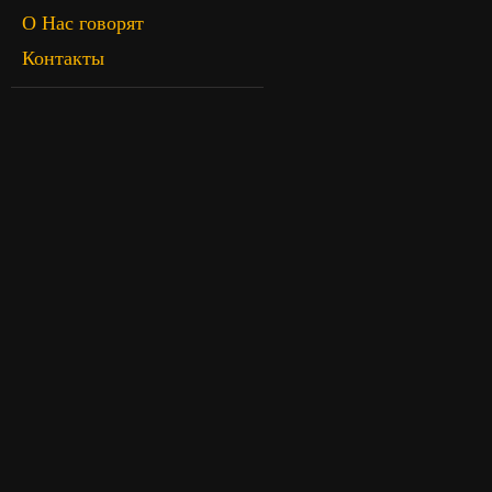
О Нас говорят
Контакты