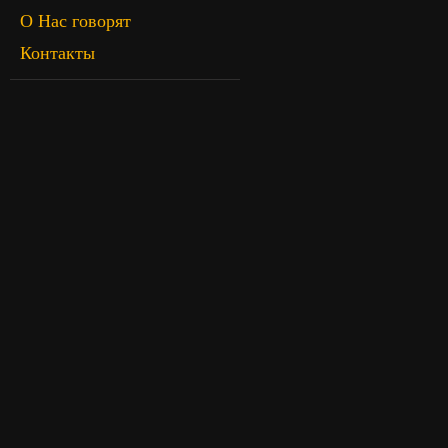
О Нас говорят
Контакты