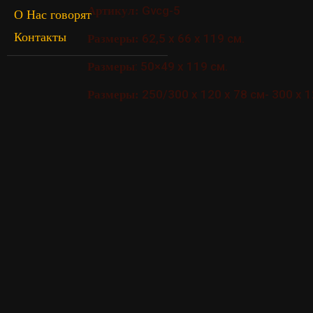
Gvcg-5
Артикул:
О Нас говорят
Контакты
62,5 x 66 x 119 см.
Размеры:
: 50×49 x 119 см.
Размеры
250/300 x 120 x 78 см- 300 х 1
Размеры: