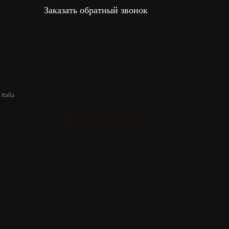
Заказать обратный звонок
Italia
Decora Italia