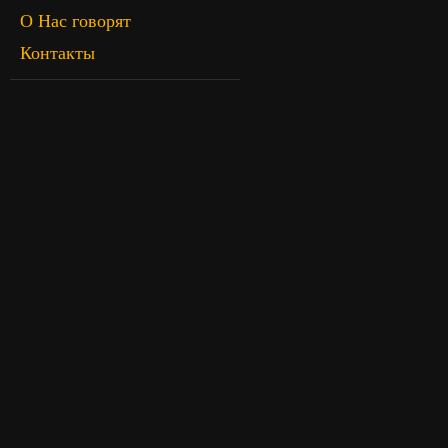
О Нас говорят
Контакты