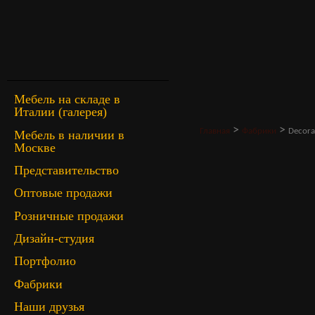
Мебель на складе в
Италии (галерея)
>
>
Главная
Фабрики
Decora 
Мебель в наличии в
Москве
Представительство
Оптовые продажи
Розничные продажи
Дизайн-студия
Портфолио
Фабрики
Наши друзья