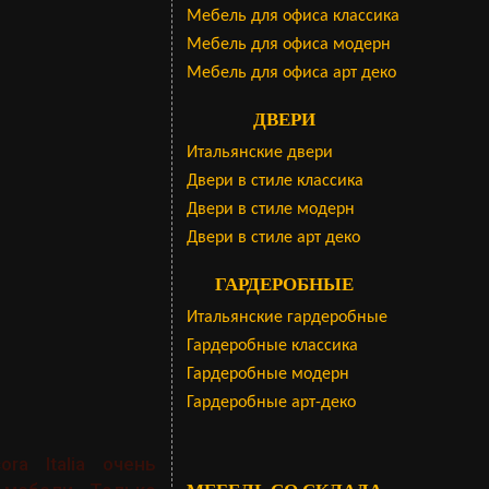
Мебель для офиса классика
Мебель для офиса модерн
Мебель для офиса арт деко
ДВЕРИ
Итальянские двери
Двери в стиле классика
Двери в стиле модерн
Двери в стиле арт деко
ГАРДЕРОБНЫЕ
Итальянские гардеробные
Гардеробные классика
Гардеробные модерн
Гардеробные арт-деко
a Italia очень