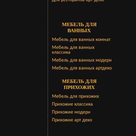
Для ресторанов арт-деко
МЕБЕЛЬ ДЛЯ
ВАННЫХ
Мебель для ванных комнат
Мебель для ванных
классика
Мебель для ванных модерн
Мебель для ванных артдеко
МЕБЕЛЬ ДЛЯ
ПРИХОЖИХ
Мебель для прихожих
Прихожие классика
Прихожие модерн
Прихожие арт деко