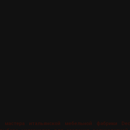
 мастера итальянской мебельной фабрики Decor