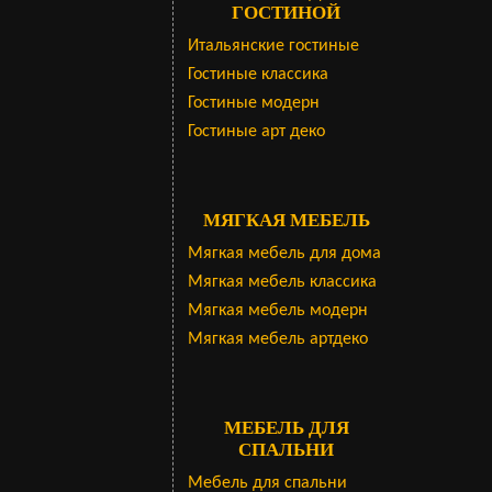
ГОСТИНОЙ
Итальянские гостиные
Гостиные классика
Гостиные модерн
Гостиные арт деко
МЯГКАЯ МЕБЕЛЬ
Мягкая мебель для дома
Мягкая мебель классика
Мягкая мебель модерн
Мягкая мебель артдеко
МЕБЕЛЬ ДЛЯ
СПАЛЬНИ
Мебель для спальни