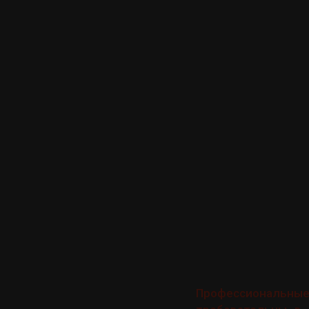
Профессиональные