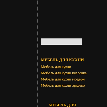
МЕБЕЛЬ ДЛЯ КУХНИ
Мебель для кухни
Мебель для кухни классика
Мебель для кухни модерн
Мебель для кухни артдеко
МЕБЕЛЬ ДЛЯ