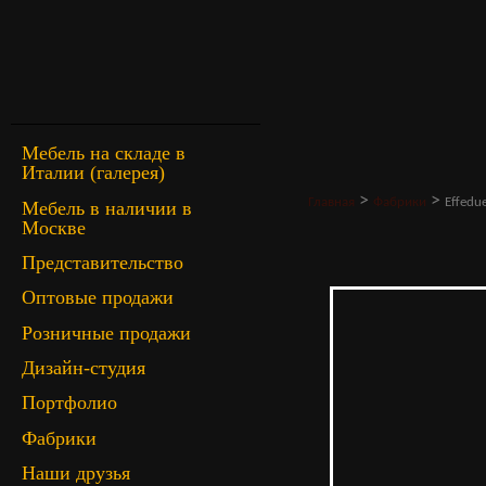
Мебель на складе в
Италии (галерея)
>
>
Главная
Фабрики
Effedu
Мебель в наличии в
Москве
Представительство
Оптовые продажи
Розничные продажи
Дизайн-студия
Портфолио
Фабрики
Наши друзья