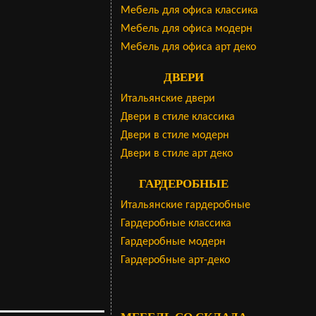
Мебель для офиса классика
Мебель для офиса модерн
Мебель для офиса арт деко
ДВЕРИ
Итальянские двери
Двери в стиле классика
Двери в стиле модерн
Двери в стиле арт деко
ГАРДЕРОБНЫЕ
Итальянские гардеробные
Гардеробные классика
Гардеробные модерн
Гардеробные арт-деко