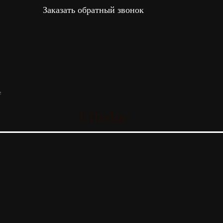
Заказать обратный звонок
e
Effedue