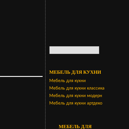
МЕБЕЛЬ ДЛЯ КУХНИ
Мебель для кухни
Мебель для кухни классика
Мебель для кухни модерн
Мебель для кухни артдеко
МЕБЕЛЬ ДЛЯ