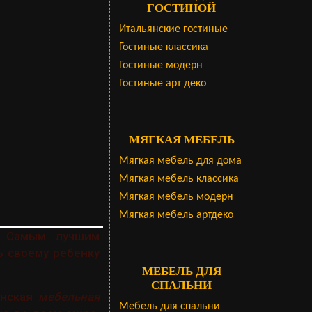
ГОСТИНОЙ
Итальянские гостиные
Гостиные классика
Гостиные модерн
Гостиные арт деко
МЯГКАЯ МЕБЕЛЬ
Мягкая мебель для дома
Мягкая мебель классика
Мягкая мебель модерн
Мягкая мебель артдеко
. Самым лучшим
ь своему ребенку
МЕБЕЛЬ ДЛЯ
СПАЛЬНИ
янская
мебельная
Мебель для спальни