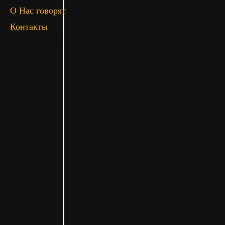
О Нас говорят
Контакты