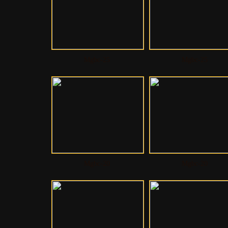
Mgbc-25
Mgbc-25
Mgbc-20
Mgbc-20