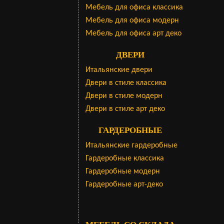
Мебель для офиса классика
Мебель для офиса модерн
Мебель для офиса арт деко
ДВЕРИ
Итальянские двери
Двери в стиле классика
Двери в стиле модерн
Двери в стиле арт деко
ГАРДЕРОБНЫЕ
Итальянские гардеробные
Гардеробные классика
Гардеробные модерн
Гардеробные арт-деко