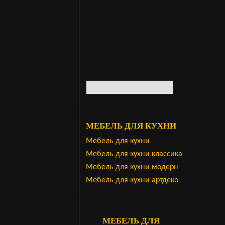
МЕБЕЛЬ ДЛЯ КУХНИ
Мебель для кухни
Мебель для кухни классика
Мебель для кухни модерн
Мебель для кухни артдеко
МЕБЕЛЬ ДЛЯ