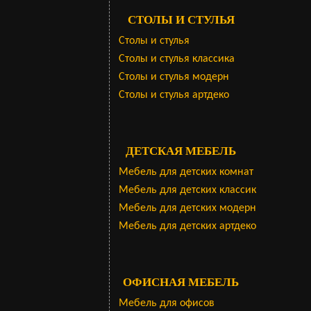
СТОЛЫ И СТУЛЬЯ
Столы и стулья
Столы и стулья классика
Столы и стулья модерн
Столы и стулья артдеко
ДЕТСКАЯ МЕБЕЛЬ
Мебель для детских комнат
Мебель для детских классик
Мебель для детских модерн
Мебель для детских артдеко
ОФИСНАЯ МЕБЕЛЬ
Мебель для офисов