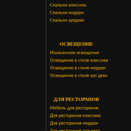
Cпальни классика
Спальни модерн
Спальни артдеко
ОСВЕЩЕНИЕ
Итальянское освещение
Освещение в стиле классика
Освещение в стиле модерн
Освещение в стиле арт деко
ДЛЯ РЕСТОРАНОВ
Мебель для ресторанов
Для ресторанов классика
Для ресторанов модерн