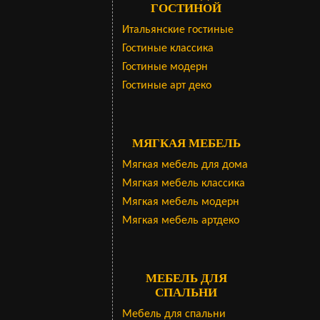
ГОСТИНОЙ
Итальянские гостиные
Гостиные классика
Гостиные модерн
Гостиные арт деко
МЯГКАЯ МЕБЕЛЬ
Мягкая мебель для дома
Мягкая мебель классика
Мягкая мебель модерн
Мягкая мебель артдеко
МЕБЕЛЬ ДЛЯ
СПАЛЬНИ
Мебель для спальни