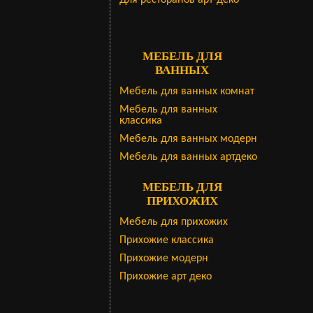
Для ресторанов арт-деко
МЕБЕЛЬ ДЛЯ
ВАННЫХ
Мебель для ванных комнат
Мебель для ванных
классика
Мебель для ванных модерн
Мебель для ванных артдеко
МЕБЕЛЬ ДЛЯ
ПРИХОЖИХ
Мебель для прихожих
Прихожие классика
Прихожие модерн
Прихожие арт деко