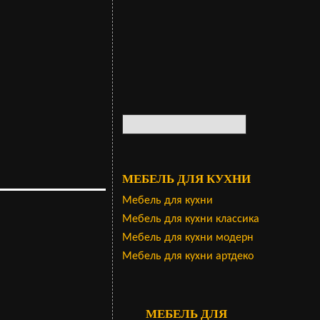
МЕБЕЛЬ ДЛЯ КУХНИ
Мебель для кухни
Мебель для кухни классика
Мебель для кухни модерн
Мебель для кухни артдеко
МЕБЕЛЬ ДЛЯ