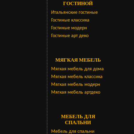
ГОСТИНОЙ
Итальянские гостиные
Гостиные классика
Гостиные модерн
Гостиные арт деко
МЯГКАЯ МЕБЕЛЬ
Мягкая мебель для дома
Мягкая мебель классика
Мягкая мебель модерн
Мягкая мебель артдеко
МЕБЕЛЬ ДЛЯ
СПАЛЬНИ
Мебель для спальни