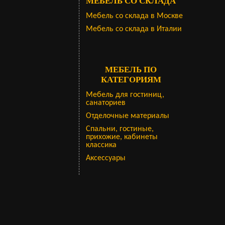
МЕБЕЛЬ СО СКЛАДА
Мебель со склада в Москве
Мебель со склада в Италии
МЕБЕЛЬ ПО
КАТЕГОРИЯМ
Мебель для гостиниц,
санаториев
Отделочные материалы
Спальни, гостиные,
прихожие, кабинеты
классика
Аксессуары