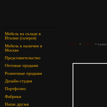
Мебель на складе в
Италии (галерея)
>
>
Главная
Фабрики
Fantini
Мебель в наличии в
Москве
Представительство
Оптовые продажи
Розничные продажи
Дизайн-студия
Портфолио
Фабрики
Наши друзья