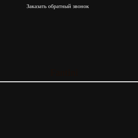
Заказать обратный звонок
Fantini