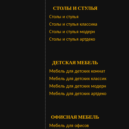
СТОЛЫ И СТУЛЬЯ
Столы и стулья
Столы и стулья классика
Столы и стулья модерн
Столы и стулья артдеко
ДЕТСКАЯ МЕБЕЛЬ
Мебель для детских комнат
Мебель для детских классик
Мебель для детских модерн
Мебель для детских артдеко
ОФИСНАЯ МЕБЕЛЬ
Мебель для офисов