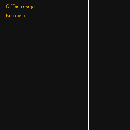
О Нас говорят
Контакты