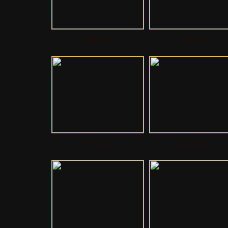
Mgbc-42
Mgbc-41
Mgbc-38
Mgbc-37