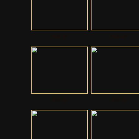
Mgbc-50
Mgbc-49
Mgbc-46
Mgbc-45