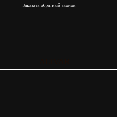
Заказать обратный звонок
ALIVAR