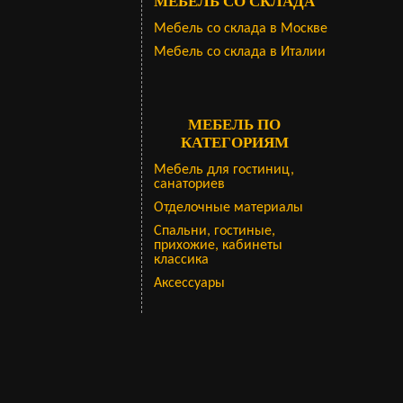
МЕБЕЛЬ СО СКЛАДА
Мебель со склада в Москве
Мебель со склада в Италии
МЕБЕЛЬ ПО
КАТЕГОРИЯМ
Мебель для гостиниц,
санаториев
Отделочные материалы
Спальни, гостиные,
прихожие, кабинеты
классика
Аксессуары