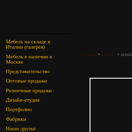
Мебель на складе в
Италии (галерея)
>
>
Главная
Фабрики
ALIVAR
Мебель в наличии в
Москве
Представительство
Оптовые продажи
Розничные продажи
Дизайн-студия
Портфолио
Фабрики
Наши друзья