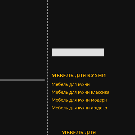
МЕБЕЛЬ ДЛЯ КУХНИ
Мебель для кухни
Мебель для кухни классика
Мебель для кухни модерн
Мебель для кухни артдеко
МЕБЕЛЬ ДЛЯ