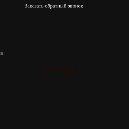
Заказать обратный звонок
li
Antonelli