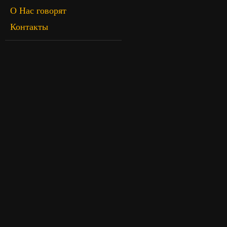
О Нас говорят
Контакты