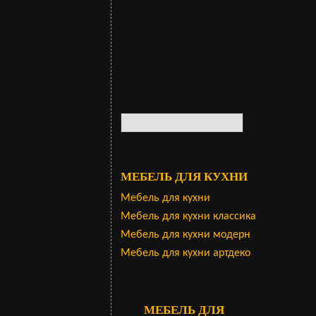
МЕБЕЛЬ ДЛЯ КУХНИ
Мебель для кухни
Мебель для кухни классика
Мебель для кухни модерн
Мебель для кухни артдеко
МЕБЕЛЬ ДЛЯ