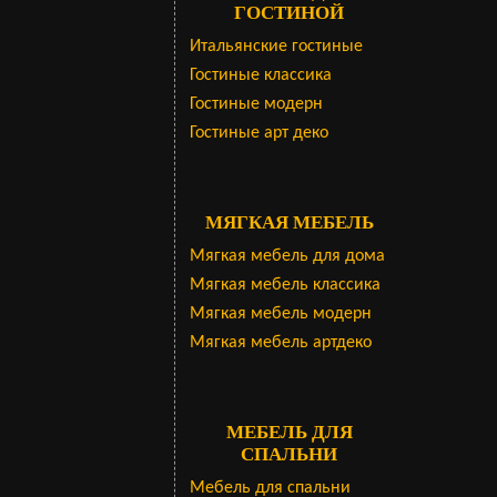
ГОСТИНОЙ
Итальянские гостиные
Гостиные классика
Гостиные модерн
Гостиные арт деко
МЯГКАЯ МЕБЕЛЬ
Мягкая мебель для дома
Мягкая мебель классика
Мягкая мебель модерн
Мягкая мебель артдеко
МЕБЕЛЬ ДЛЯ
СПАЛЬНИ
Мебель для спальни