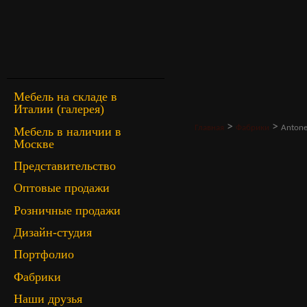
Мебель на складе в
Италии (галерея)
>
>
Главная
Фабрики
Antonel
Мебель в наличии в
Москве
Представительство
Оптовые продажи
Розничные продажи
Дизайн-студия
Портфолио
Фабрики
Наши друзья