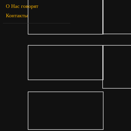
О Нас говорят
Контакты