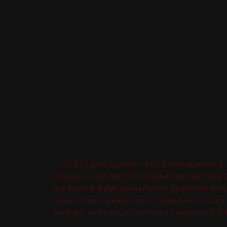
VOLPI для детей - это воплощение в
лучшее - детям\". Итальянские мастера
же время функциональных моделей ита
ценителей прекрасного, данный каталог
выборе мебели, если купите именно VOL