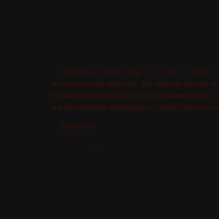
Каталог Volpi day, от 2011 года 
итальянской мебели. Но тем не менее 
первого просмотра ее составляющей. С
и исполнении формируют действительно
Фото
83
Volpi night 2011