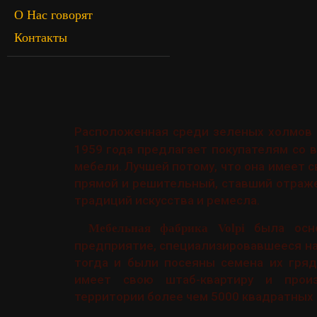
О Нас говорят
Контакты
Расположенная среди зеленых холмов 
1959 года предлагает покупателям со 
мебели. Лучшей потому, что она имеет с
прямой и решительный, ставший отраже
традиций искусства и ремесла.
была осно
Мебельная фабрика Volpi
предприятие, специализировавшееся на
тогда и были посеяны семена их гряд
имеет свою штаб-квартиру и прои
территории более чем 5000 квадратных 