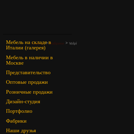
Мебель на складе в
>
>
Главная
Фабрики
Volpi
Италии (галерея)
Мебель в наличии в
Москве
Представительство
Оптовые продажи
Розничные продажи
Дизайн-студия
Портфолио
Фабрики
Наши друзья