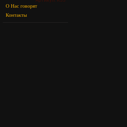
О Нас говорят
Контакты