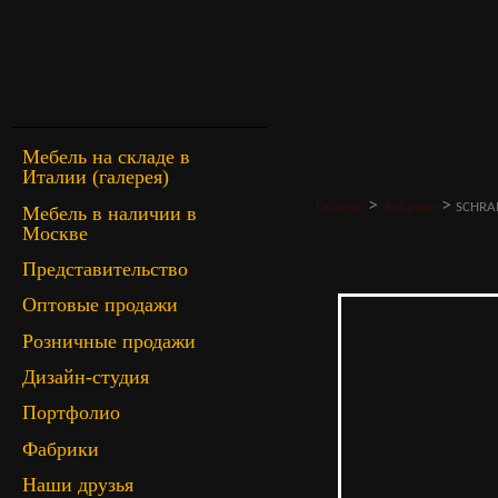
Мебель на складе в
Италии (галерея)
>
>
Главная
Фабрики
SCHR
Мебель в наличии в
Москве
Представительство
Оптовые продажи
Розничные продажи
Дизайн-студия
Портфолио
Фабрики
Наши друзья