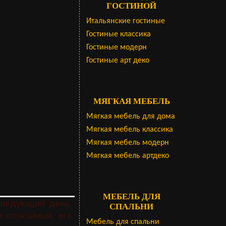
ГОСТИНОЙ
Итальянские гостиные
Гостиные классика
Гостиные модерн
Гостиные арт деко
МЯГКАЯ МЕБЕЛЬ
Мягкая мебель для дома
Мягкая мебель классика
Мягкая мебель модерн
Мягкая мебель артдеко
МЕБЕЛЬ ДЛЯ
следующий день.
СПАЛЬНИ
и спокойный, его
Мебель для спальни