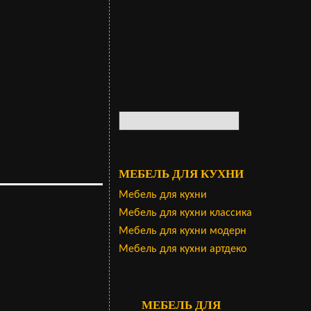
МЕБЕЛЬ ДЛЯ КУХНИ
Мебель для кухни
Мебель для кухни классика
Мебель для кухни модерн
Мебель для кухни артдеко
МЕБЕЛЬ ДЛЯ