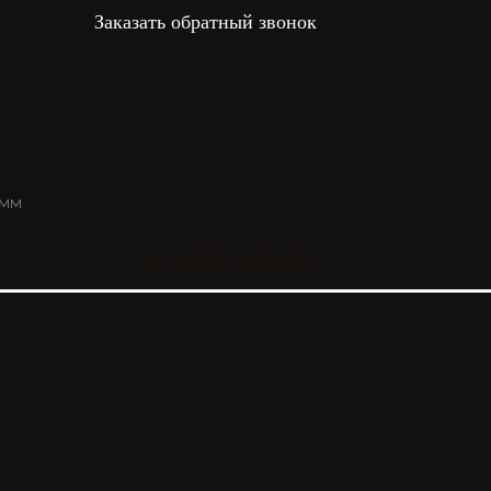
Заказать обратный звонок
AMM
SCHRAMM