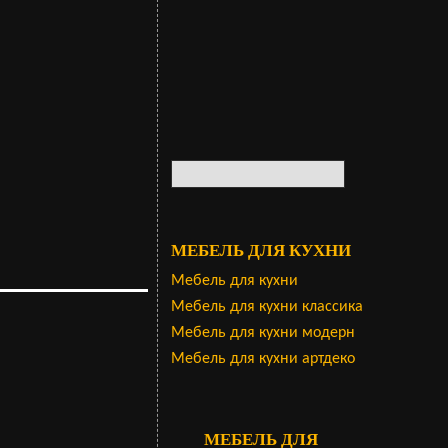
МЕБЕЛЬ ДЛЯ КУХНИ
Мебель для кухни
Мебель для кухни классика
Мебель для кухни модерн
Мебель для кухни артдеко
МЕБЕЛЬ ДЛЯ