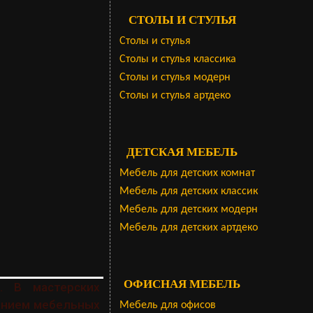
СТОЛЫ И СТУЛЬЯ
Столы и стулья
Столы и стулья классика
Столы и стулья модерн
Столы и стулья артдеко
ДЕТСКАЯ МЕБЕЛЬ
Мебель для детских комнат
Мебель для детских классик
Мебель для детских модерн
Мебель для детских артдеко
ОФИСНАЯ МЕБЕЛЬ
. В мастерских
анием мебельных
Мебель для офисов