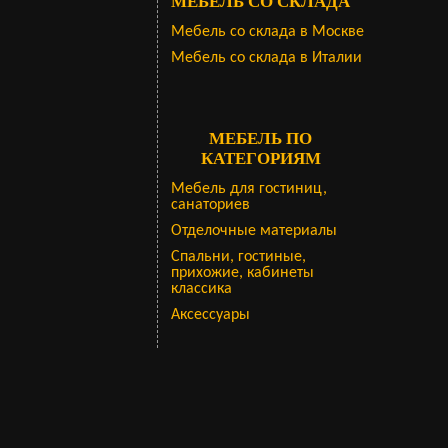
МЕБЕЛЬ СО СКЛАДА
Мебель со склада в Москве
Мебель со склада в Италии
МЕБЕЛЬ ПО
КАТЕГОРИЯМ
Мебель для гостиниц,
санаториев
Отделочные материалы
Спальни, гостиные,
прихожие, кабинеты
классика
Аксессуары