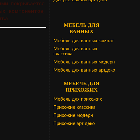
Для ресторанов арт-деко
ыми покрывается
ых компонентов,
тва.
МЕБЕЛЬ ДЛЯ
ВАННЫХ
Мебель для ванных комнат
Мебель для ванных
классика
Мебель для ванных модерн
Мебель для ванных артдеко
МЕБЕЛЬ ДЛЯ
ПРИХОЖИХ
Мебель для прихожих
Прихожие классика
Прихожие модерн
Прихожие арт деко