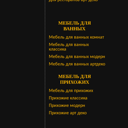
Для ресторанов арт-деко
МЕБЕЛЬ ДЛЯ
ВАННЫХ
Мебель для ванных комнат
Мебель для ванных
классика
Мебель для ванных модерн
Мебель для ванных артдеко
МЕБЕЛЬ ДЛЯ
ПРИХОЖИХ
Мебель для прихожих
Прихожие классика
Прихожие модерн
Прихожие арт деко