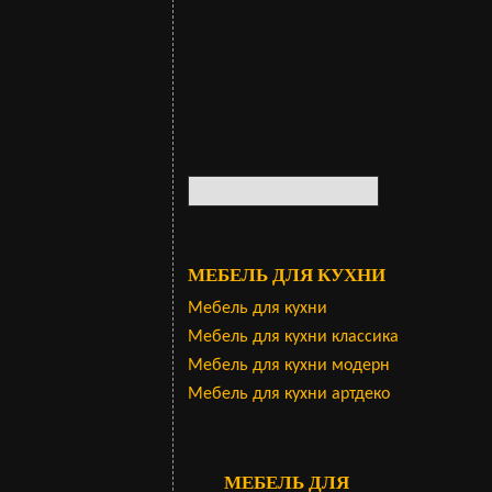
МЕБЕЛЬ ДЛЯ КУХНИ
Мебель для кухни
Мебель для кухни классика
Мебель для кухни модерн
Мебель для кухни артдеко
МЕБЕЛЬ ДЛЯ