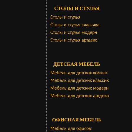
СТОЛЫ И СТУЛЬЯ
Столы и стулья
Столы и стулья классика
Столы и стулья модерн
Столы и стулья артдеко
ДЕТСКАЯ МЕБЕЛЬ
Мебель для детских комнат
Мебель для детских классик
Мебель для детских модерн
Мебель для детских артдеко
ОФИСНАЯ МЕБЕЛЬ
Мебель для офисов