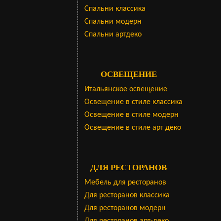
Cпальни классика
Спальни модерн
Спальни артдеко
ОСВЕЩЕНИЕ
Итальянское освещение
Освещение в стиле классика
Освещение в стиле модерн
Освещение в стиле арт деко
ДЛЯ РЕСТОРАНОВ
Мебель для ресторанов
Для ресторанов классика
Для ресторанов модерн