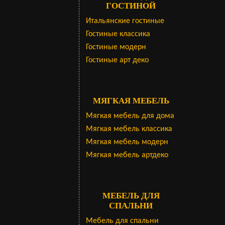
ГОСТИНОЙ
Итальянские гостиные
Гостиные классика
Гостиные модерн
Гостиные арт деко
МЯГКАЯ МЕБЕЛЬ
Мягкая мебель для дома
Мягкая мебель классика
Мягкая мебель модерн
Мягкая мебель артдеко
МЕБЕЛЬ ДЛЯ
СПАЛЬНИ
Мебель для спальни