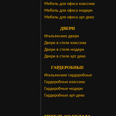
Мебель для офиса классика
Мебель для офиса модерн
Мебель для офиса арт деко
ДВЕРИ
Итальянские двери
Двери в стиле классика
Двери в стиле модерн
Двери в стиле арт деко
ГАРДЕРОБНЫЕ
Итальянские гардеробные
Гардеробные классика
Гардеробные модерн
Гардеробные арт-деко