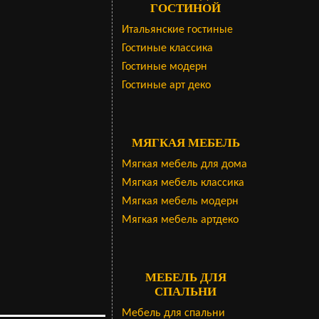
ГОСТИНОЙ
Итальянские гостиные
Гостиные классика
Гостиные модерн
Гостиные арт деко
МЯГКАЯ МЕБЕЛЬ
Мягкая мебель для дома
Мягкая мебель классика
Мягкая мебель модерн
Мягкая мебель артдеко
МЕБЕЛЬ ДЛЯ
СПАЛЬНИ
Мебель для спальни