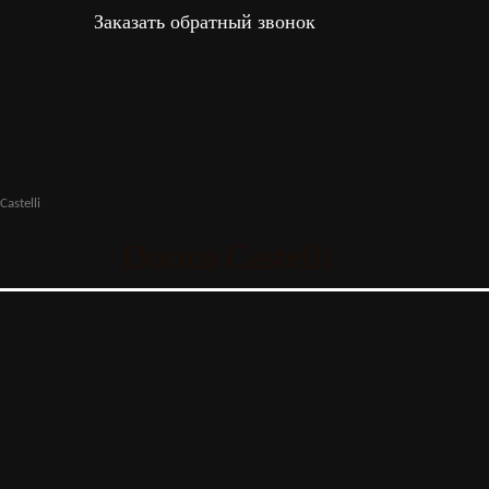
Заказать обратный звонок
Castelli
Dorica Castelli