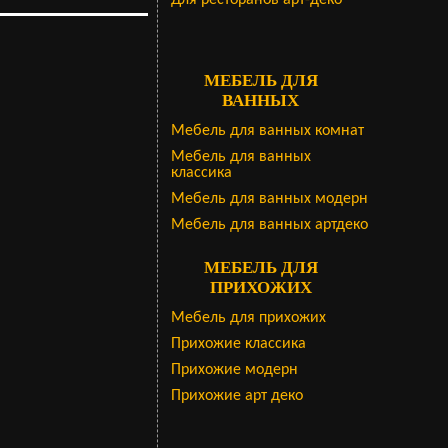
Для ресторанов арт-деко
МЕБЕЛЬ ДЛЯ
ВАННЫХ
Мебель для ванных комнат
Мебель для ванных
классика
Мебель для ванных модерн
Мебель для ванных артдеко
МЕБЕЛЬ ДЛЯ
ПРИХОЖИХ
Мебель для прихожих
Прихожие классика
Прихожие модерн
Прихожие арт деко