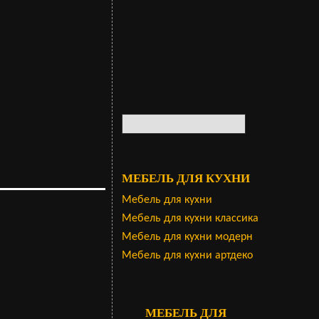
МЕБЕЛЬ ДЛЯ КУХНИ
Мебель для кухни
Мебель для кухни классика
Мебель для кухни модерн
Мебель для кухни артдеко
МЕБЕЛЬ ДЛЯ