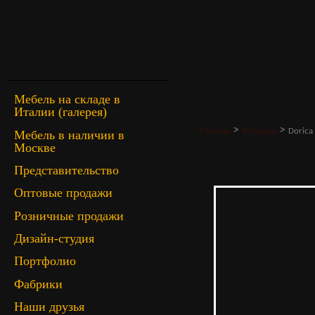
Мебель на складе в
Италии (галерея)
>
>
Главная
Фабрики
Dorica 
Мебель в наличии в
Москве
Представительство
Оптовые продажи
Розничные продажи
Дизайн-студия
Портфолио
Фабрики
Наши друзья