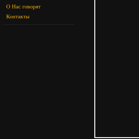
О Нас говорят
Контакты