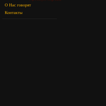
О Нас говорят
Контакты