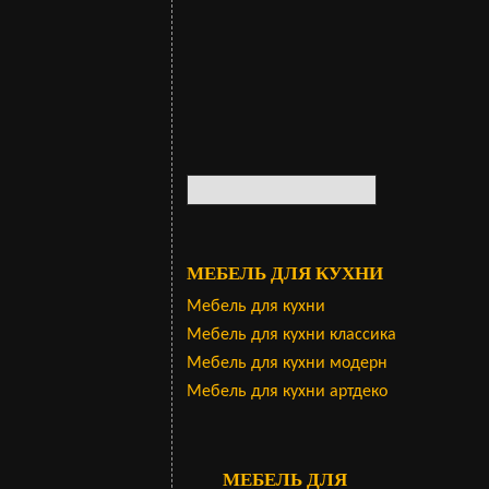
МЕБЕЛЬ ДЛЯ КУХНИ
Мебель для кухни
Мебель для кухни классика
Мебель для кухни модерн
Мебель для кухни артдеко
МЕБЕЛЬ ДЛЯ