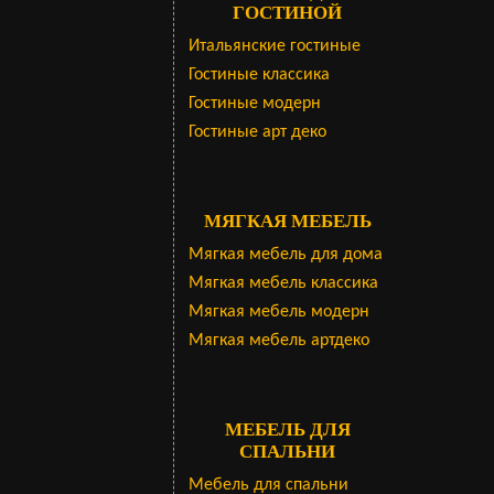
ГОСТИНОЙ
Итальянские гостиные
Гостиные классика
Гостиные модерн
Гостиные арт деко
МЯГКАЯ МЕБЕЛЬ
Мягкая мебель для дома
Мягкая мебель классика
Мягкая мебель модерн
Мягкая мебель артдеко
МЕБЕЛЬ ДЛЯ
СПАЛЬНИ
Мебель для спальни