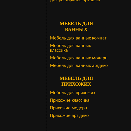
Для ресторанов арт-деко
МЕБЕЛЬ ДЛЯ
ВАННЫХ
Мебель для ванных комнат
Мебель для ванных
классика
Мебель для ванных модерн
Мебель для ванных артдеко
МЕБЕЛЬ ДЛЯ
ПРИХОЖИХ
Мебель для прихожих
Прихожие классика
Прихожие модерн
Прихожие арт деко