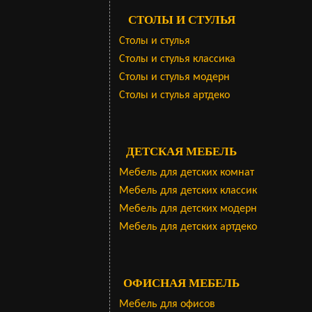
СТОЛЫ И СТУЛЬЯ
Столы и стулья
Столы и стулья классика
Столы и стулья модерн
Столы и стулья артдеко
ДЕТСКАЯ МЕБЕЛЬ
Мебель для детских комнат
Мебель для детских классик
Мебель для детских модерн
Мебель для детских артдеко
ОФИСНАЯ МЕБЕЛЬ
Мебель для офисов