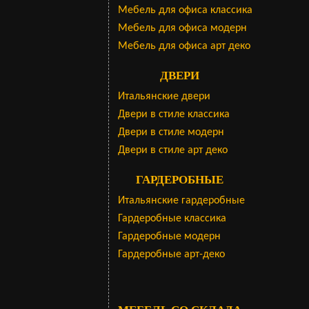
Мебель для офиса классика
Мебель для офиса модерн
Мебель для офиса арт деко
ДВЕРИ
Итальянские двери
Двери в стиле классика
Двери в стиле модерн
Двери в стиле арт деко
ГАРДЕРОБНЫЕ
Итальянские гардеробные
Гардеробные классика
Гардеробные модерн
Гардеробные арт-деко