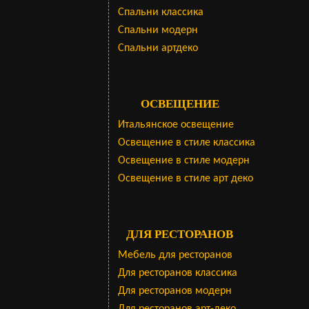
Cпальни классика
Спальни модерн
Спальни артдеко
ОСВЕЩЕНИЕ
Итальянское освещение
Освещение в стиле классика
Освещение в стиле модерн
Освещение в стиле арт деко
ДЛЯ РЕСТОРАНОВ
Мебель для ресторанов
Для ресторанов классика
Для ресторанов модерн