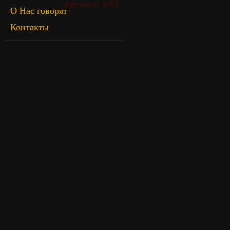
Артикул: K94
О Нас говорят
Контакты