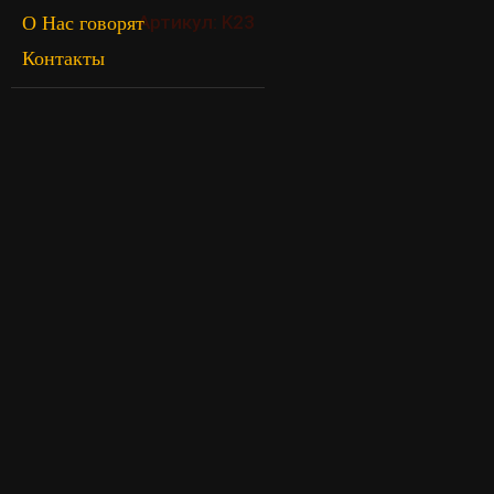
Артикул: K23
О Нас говорят
Контакты