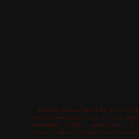
Каталог Cerasa Piastrellati 2010 ок
Италии.Компания Cerasa в своей нов
Piastrellati 2010 воплотила 
высокопрофессиональных мебельных ма