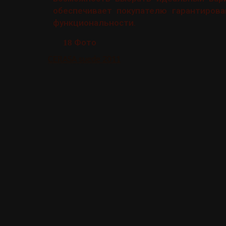
обеспечивает покупателю гарантирова
функциональности.
Фото
18
CERASA suede 2011