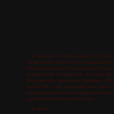
В каталоге CERASA suede 2011 Вы 
превосходно впишется в создающийся 
представленные в этом каталоге, можн
безупречной наружности, высокой фу
Итальянская мебельная фабрика CER
suede 2011, где представлены класси
дизайнерской работы лучших мастеров 
для ванной комнаты ждёт Вас!
Фото
61