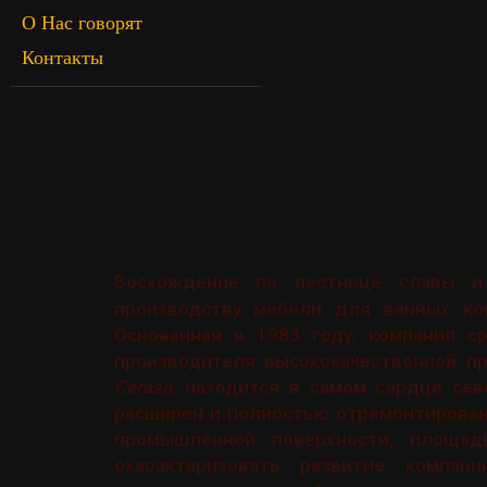
О Нас говорят
Контакты
Восхождение по лестнице славы и
производству мебели для ванных ком
Основанная в 1983 году, компания с
производителя высококачественной пр
Cerasa
, находится в самом сердце сев
расширен и полностью отремонтирован
промышленной поверхности, площа
охарактеризовать развитие компан