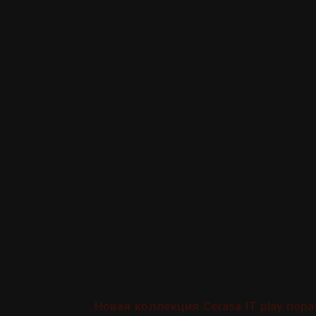
. Новая коллекция Cerasa IT play по