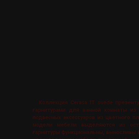
Коллекция Cerasa IT suede презент
гарнитурами для ванной комнаты из 
подвесных аксессуаров из цветного пл
модели мебели выделяются из ост
гарнитуры функциональны, выносливы и