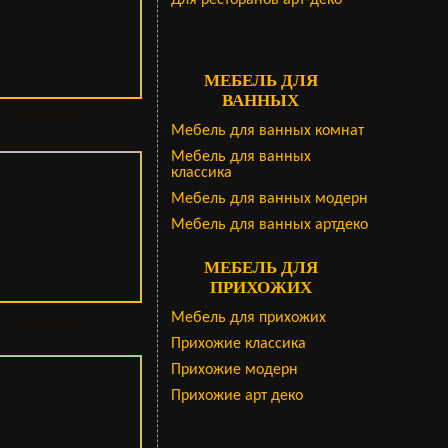
Для ресторанов арт-деко
МЕБЕЛЬ ДЛЯ
ВАННЫХ
SeItSi-106
Мебель для ванных комнат
Мебель для ванных
классика
Мебель для ванных модерн
Мебель для ванных артдеко
МЕБЕЛЬ ДЛЯ
ПРИХОЖИХ
Мебель для прихожих
SeItCa-94
Прихожие классика
Прихожие модерн
Прихожие арт деко