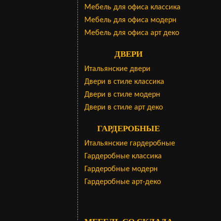
Мебель для офиса классика
Мебель для офиса модерн
Мебель для офиса арт деко
ДВЕРИ
Итальянские двери
Двери в стиле классика
Двери в стиле модерн
Двери в стиле арт деко
ГАРДЕРОБНЫЕ
Итальянские гардеробные
Гардеробные классика
Гардеробные модерн
Гардеробные арт-деко