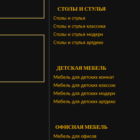
СТОЛЫ И СТУЛЬЯ
Столы и стулья
SeItGo-78
Столы и стулья классика
Столы и стулья модерн
Столы и стулья артдеко
ДЕТСКАЯ МЕБЕЛЬ
Мебель для детских комнат
Мебель для детских классик
Мебель для детских модерн
Мебель для детских артдеко
ОФИСНАЯ МЕБЕЛЬ
Мебель для офисов