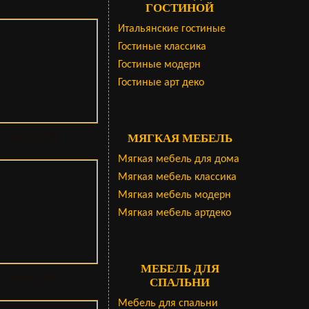
ГОСТИНОЙ
Итальянские гостиные
Гостиные классика
Гостиные модерн
Гостиные арт деко
SeItGe-178
МЯГКАЯ МЕБЕЛЬ
Мягкая мебель для дома
Мягкая мебель классика
Мягкая мебель модерн
Мягкая мебель артдеко
МЕБЕЛЬ ДЛЯ
SeItLi-158
СПАЛЬНИ
Мебель для спальни