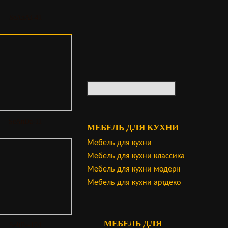
SeAnAi-41
SeAnDa-11
МЕБЕЛЬ ДЛЯ КУХНИ
Мебель для кухни
Мебель для кухни классика
Мебель для кухни модерн
Мебель для кухни артдеко
МЕБЕЛЬ ДЛЯ
SeItPa-194