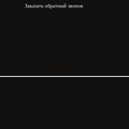
Заказать обратный звонок
e
Abitare