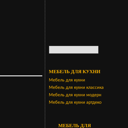
МЕБЕЛЬ ДЛЯ КУХНИ
Мебель для кухни
Мебель для кухни классика
Мебель для кухни модерн
Мебель для кухни артдеко
МЕБЕЛЬ ДЛЯ