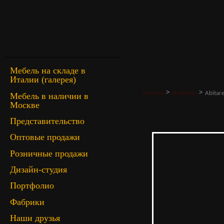
Мебель на складе в
Италии (галерея)
>
>
Главная
Фабрики
Abitar
Мебель в наличии в
Москве
Представительство
Оптовые продажи
Розничные продажи
Дизайн-студия
Портфолио
Фабрики
Наши друзья