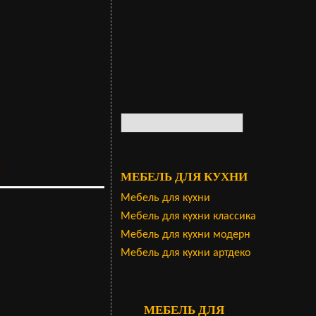
ю
МЕБЕЛЬ ДЛЯ КУХНИ
Мебель для кухни
Мебель для кухни классика
Мебель для кухни модерн
Мебель для кухни артдеко
МЕБЕЛЬ ДЛЯ