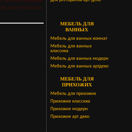
то окончательный
Для ресторанов арт-деко
оответствовать
МЕБЕЛЬ ДЛЯ
ВАННЫХ
Мебель для ванных комнат
Мебель для ванных
классика
Мебель для ванных модерн
Мебель для ванных артдеко
МЕБЕЛЬ ДЛЯ
ПРИХОЖИХ
Мебель для прихожих
Прихожие классика
Прихожие модерн
Прихожие арт деко