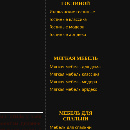
ГОСТИНОЙ
Итальянские гостиные
Гостиные классика
Гостиные модерн
Гостиные арт деко
МЯГКАЯ МЕБЕЛЬ
Мягкая мебель для дома
Мягкая мебель классика
Мягкая мебель модерн
Мягкая мебель артдеко
МЕБЕЛЬ ДЛЯ
ы и стиль у всех
СПАЛЬНИ
роектам дизайны
Мебель для спальни