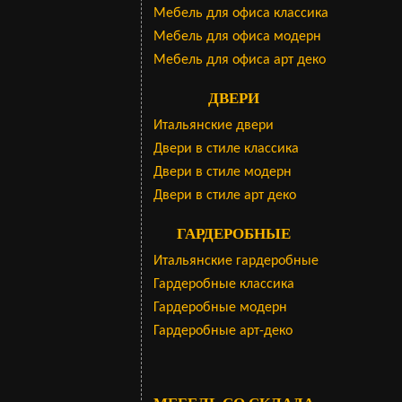
Мебель для офиса классика
Мебель для офиса модерн
Мебель для офиса арт деко
ДВЕРИ
Итальянские двери
Двери в стиле классика
Двери в стиле модерн
Двери в стиле арт деко
ГАРДЕРОБНЫЕ
Итальянские гардеробные
Гардеробные классика
Гардеробные модерн
Гардеробные арт-деко