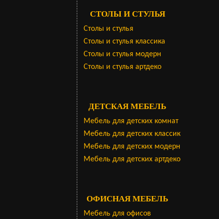
СТОЛЫ И СТУЛЬЯ
Столы и стулья
Столы и стулья классика
Столы и стулья модерн
Столы и стулья артдеко
ДЕТСКАЯ МЕБЕЛЬ
Мебель для детских комнат
Мебель для детских классик
Мебель для детских модерн
Мебель для детских артдеко
ОФИСНАЯ МЕБЕЛЬ
Мебель для офисов