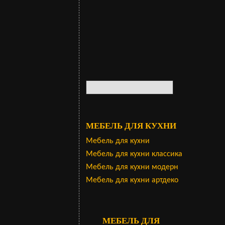
МЕБЕЛЬ ДЛЯ КУХНИ
Мебель для кухни
Мебель для кухни классика
Мебель для кухни модерн
Мебель для кухни артдеко
МЕБЕЛЬ ДЛЯ