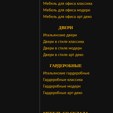
Мебель для офиса классика
Мебель для офиса модерн
Мебель для офиса арт деко
ДВЕРИ
Итальянские двери
Двери в стиле классика
Двери в стиле модерн
Двери в стиле арт деко
ГАРДЕРОБНЫЕ
Итальянские гардеробные
Гардеробные классика
Гардеробные модерн
Гардеробные арт-деко