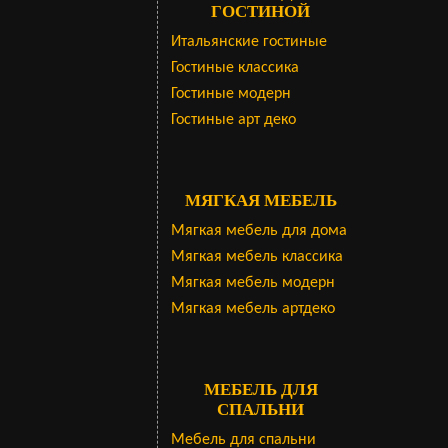
ГОСТИНОЙ
Итальянские гостиные
Гостиные классика
Гостиные модерн
Гостиные арт деко
МЯГКАЯ МЕБЕЛЬ
Мягкая мебель для дома
Мягкая мебель классика
Мягкая мебель модерн
Мягкая мебель артдеко
МЕБЕЛЬ ДЛЯ
СПАЛЬНИ
Мебель для спальни