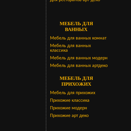
Для ресторанов арт-деко
МЕБЕЛЬ ДЛЯ
ВАННЫХ
Мебель для ванных комнат
Мебель для ванных
классика
Мебель для ванных модерн
Мебель для ванных артдеко
МЕБЕЛЬ ДЛЯ
ПРИХОЖИХ
Мебель для прихожих
Прихожие классика
Прихожие модерн
Прихожие арт деко