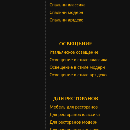
Cпальни классика
Спальни модерн
Спальни артдеко
ОСВЕЩЕНИЕ
Итальянское освещение
Освещение в стиле классика
Освещение в стиле модерн
Освещение в стиле арт деко
ДЛЯ РЕСТОРАНОВ
Мебель для ресторанов
Для ресторанов классика
Для ресторанов модерн