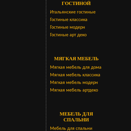
ГОСТИНОЙ
Итальянские гостиные
Гостиные классика
Гостиные модерн
Гостиные арт деко
МЯГКАЯ МЕБЕЛЬ
Мягкая мебель для дома
Мягкая мебель классика
Мягкая мебель модерн
Мягкая мебель артдеко
МЕБЕЛЬ ДЛЯ
СПАЛЬНИ
Мебель для спальни