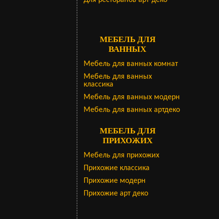
Для ресторанов арт-деко
МЕБЕЛЬ ДЛЯ
ВАННЫХ
Мебель для ванных комнат
Мебель для ванных
классика
Мебель для ванных модерн
Мебель для ванных артдеко
МЕБЕЛЬ ДЛЯ
ПРИХОЖИХ
Мебель для прихожих
Прихожие классика
Прихожие модерн
Прихожие арт деко