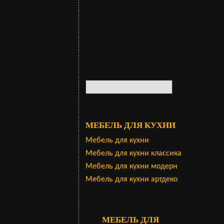
МЕБЕЛЬ ДЛЯ КУХНИ
Мебель для кухни
Мебель для кухни классика
Мебель для кухни модерн
Мебель для кухни артдеко
МЕБЕЛЬ ДЛЯ