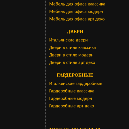
Мебель для офиса классика
Мебель для офиса модерн
Мебель для офиса арт деко
ДВЕРИ
Итальянские двери
Двери в стиле классика
Двери в стиле модерн
Двери в стиле арт деко
ГАРДЕРОБНЫЕ
Итальянские гардеробные
Гардеробные классика
Гардеробные модерн
Гардеробные арт-деко