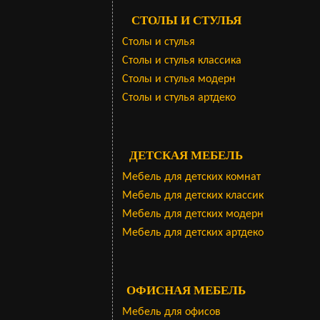
СТОЛЫ И СТУЛЬЯ
Столы и стулья
Столы и стулья классика
Столы и стулья модерн
Столы и стулья артдеко
ДЕТСКАЯ МЕБЕЛЬ
Мебель для детских комнат
Мебель для детских классик
Мебель для детских модерн
Мебель для детских артдеко
ОФИСНАЯ МЕБЕЛЬ
Мебель для офисов