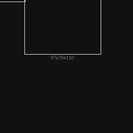
97х76х110