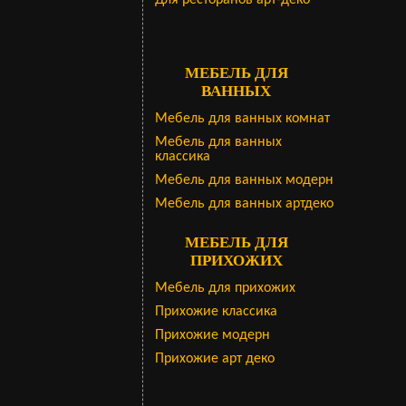
Для ресторанов арт-деко
МЕБЕЛЬ ДЛЯ
ВАННЫХ
Мебель для ванных комнат
Мебель для ванных
классика
Мебель для ванных модерн
Мебель для ванных артдеко
МЕБЕЛЬ ДЛЯ
ПРИХОЖИХ
Мебель для прихожих
Прихожие классика
Прихожие модерн
Прихожие арт деко