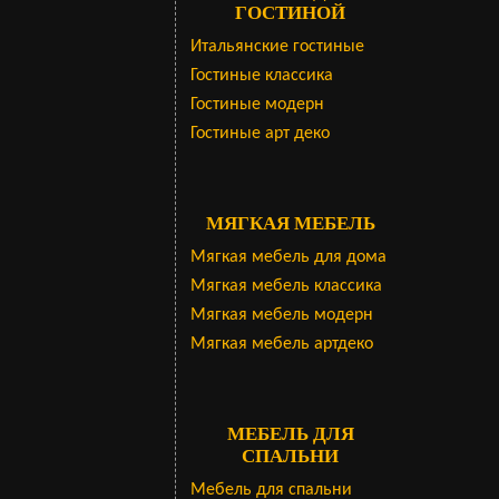
ГОСТИНОЙ
Итальянские гостиные
Гостиные классика
Гостиные модерн
Гостиные арт деко
МЯГКАЯ МЕБЕЛЬ
Мягкая мебель для дома
Мягкая мебель классика
Мягкая мебель модерн
Мягкая мебель артдеко
МЕБЕЛЬ ДЛЯ
СПАЛЬНИ
Мебель для спальни