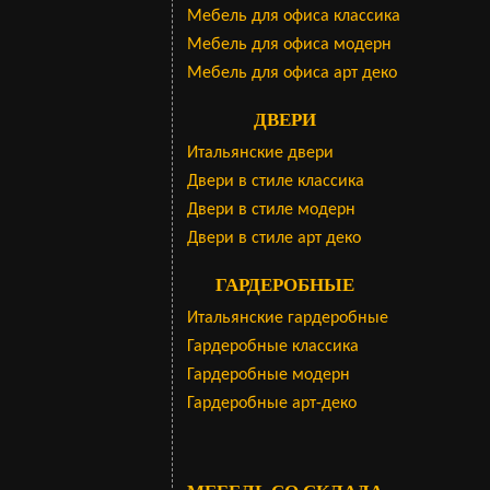
Мебель для офиса классика
Мебель для офиса модерн
Мебель для офиса арт деко
ДВЕРИ
Итальянские двери
Двери в стиле классика
Двери в стиле модерн
Двери в стиле арт деко
ГАРДЕРОБНЫЕ
Итальянские гардеробные
Гардеробные классика
Гардеробные модерн
Гардеробные арт-деко