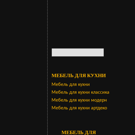
МЕБЕЛЬ ДЛЯ КУХНИ
Мебель для кухни
Мебель для кухни классика
Мебель для кухни модерн
Мебель для кухни артдеко
МЕБЕЛЬ ДЛЯ