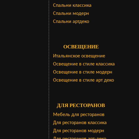
Cпальни классика
Спальни модерн
Спальни артдеко
ОСВЕЩЕНИЕ
Итальянское освещение
Освещение в стиле классика
Освещение в стиле модерн
Освещение в стиле арт деко
ДЛЯ РЕСТОРАНОВ
Мебель для ресторанов
Для ресторанов классика
Для ресторанов модерн