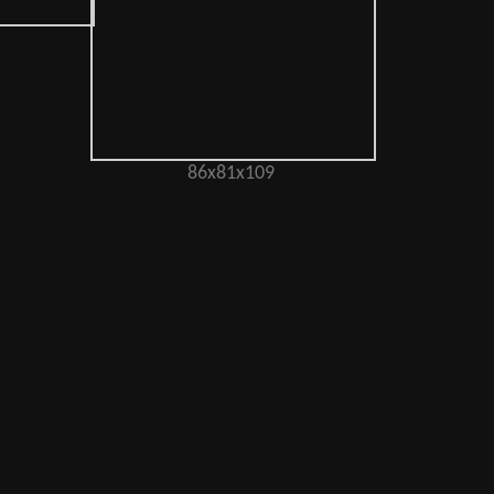
86х81х109