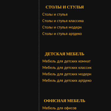
СТОЛЫ И СТУЛЬЯ
Столы и стулья
Столы и стулья классика
Столы и стулья модерн
Столы и стулья артдеко
ДЕТСКАЯ МЕБЕЛЬ
Мебель для детских комнат
Мебель для детских классик
Мебель для детских модерн
Мебель для детских артдеко
ОФИСНАЯ МЕБЕЛЬ
Мебель для офисов