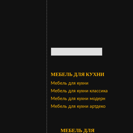
МЕБЕЛЬ ДЛЯ КУХНИ
Мебель для кухни
Мебель для кухни классика
Мебель для кухни модерн
Мебель для кухни артдеко
МЕБЕЛЬ ДЛЯ