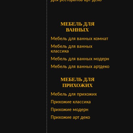
Для ресторанов арт-деко
МЕБЕЛЬ ДЛЯ
ВАННЫХ
Мебель для ванных комнат
Мебель для ванных
классика
Мебель для ванных модерн
Мебель для ванных артдеко
МЕБЕЛЬ ДЛЯ
ПРИХОЖИХ
Мебель для прихожих
Прихожие классика
Прихожие модерн
Прихожие арт деко