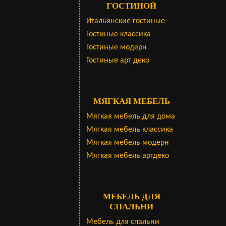
ГОСТИНОЙ
Итальянские гостиные
Гостиные классика
Гостиные модерн
Гостиные арт деко
МЯГКАЯ МЕБЕЛЬ
Мягкая мебель для дома
Мягкая мебель классика
Мягкая мебель модерн
Мягкая мебель артдеко
МЕБЕЛЬ ДЛЯ
СПАЛЬНИ
Мебель для спальни