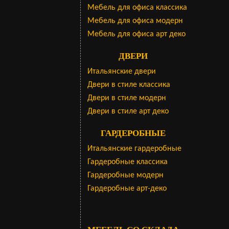
Мебель для офиса классика
Мебель для офиса модерн
Мебель для офиса арт деко
ДВЕРИ
Итальянские двери
Двери в стиле классика
Двери в стиле модерн
Двери в стиле арт деко
ГАРДЕРОБНЫЕ
Итальянские гардеробные
Гардеробные классика
Гардеробные модерн
Гардеробные арт-деко