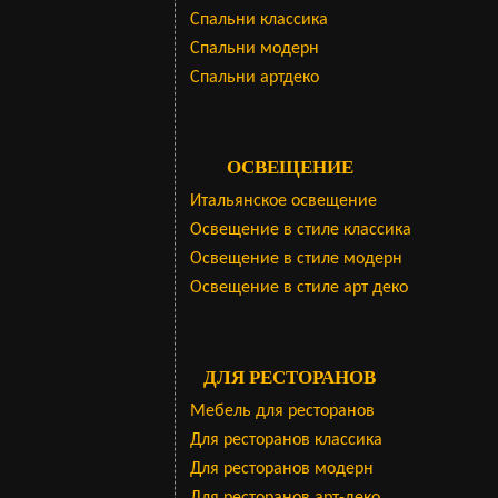
Cпальни классика
Спальни модерн
Спальни артдеко
ОСВЕЩЕНИЕ
Итальянское освещение
Освещение в стиле классика
Освещение в стиле модерн
Освещение в стиле арт деко
ДЛЯ РЕСТОРАНОВ
Мебель для ресторанов
Для ресторанов классика
Для ресторанов модерн