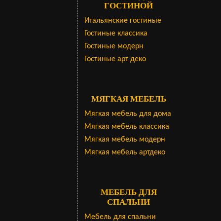
ГОСТИНОЙ
Итальянские гостиные
Гостиные классика
Гостиные модерн
Гостиные арт деко
МЯГКАЯ МЕБЕЛЬ
Мягкая мебель для дома
Мягкая мебель классика
Мягкая мебель модерн
Мягкая мебель артдеко
МЕБЕЛЬ ДЛЯ
СПАЛЬНИ
Мебель для спальни