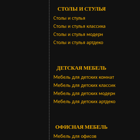
СТОЛЫ И СТУЛЬЯ
Столы и стулья
Столы и стулья классика
Столы и стулья модерн
Столы и стулья артдеко
ДЕТСКАЯ МЕБЕЛЬ
Мебель для детских комнат
Мебель для детских классик
Мебель для детских модерн
Мебель для детских артдеко
ОФИСНАЯ МЕБЕЛЬ
Мебель для офисов