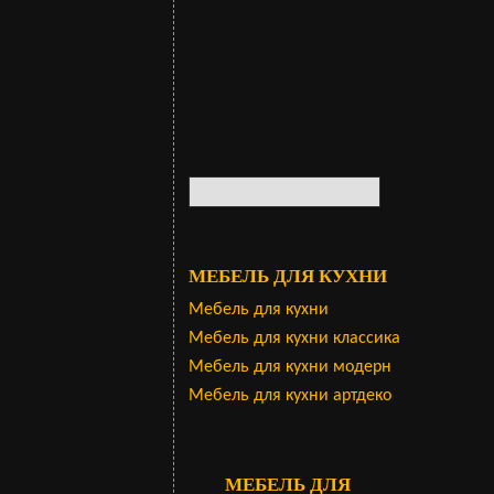
МЕБЕЛЬ ДЛЯ КУХНИ
Мебель для кухни
Мебель для кухни классика
Мебель для кухни модерн
Мебель для кухни артдеко
МЕБЕЛЬ ДЛЯ