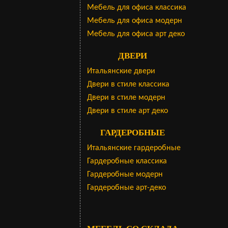
Мебель для офиса классика
Мебель для офиса модерн
Мебель для офиса арт деко
ДВЕРИ
Итальянские двери
Двери в стиле классика
Двери в стиле модерн
Двери в стиле арт деко
ГАРДЕРОБНЫЕ
Итальянские гардеробные
Гардеробные классика
Гардеробные модерн
Гардеробные арт-деко