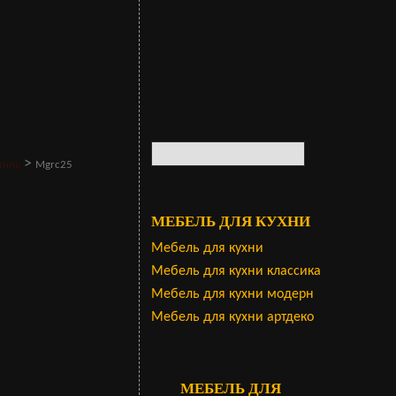
>
тиль
Mgrc25
МЕБЕЛЬ ДЛЯ КУХНИ
Мебель для кухни
Мебель для кухни классика
Мебель для кухни модерн
Мебель для кухни артдеко
МЕБЕЛЬ ДЛЯ