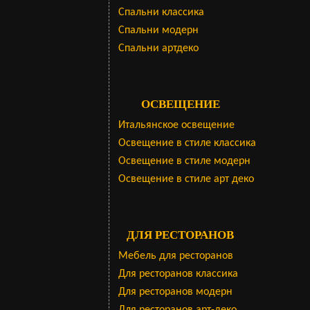
Cпальни классика
Спальни модерн
Спальни артдеко
ОСВЕЩЕНИЕ
Итальянское освещение
Освещение в стиле классика
Освещение в стиле модерн
Освещение в стиле арт деко
ДЛЯ РЕСТОРАНОВ
Мебель для ресторанов
Для ресторанов классика
Для ресторанов модерн