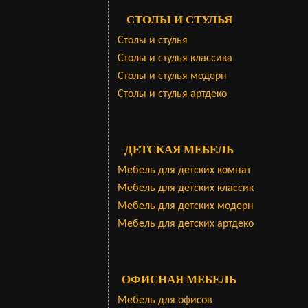
СТОЛЫ И СТУЛЬЯ
Столы и стулья
Столы и стулья классика
Столы и стулья модерн
Столы и стулья артдеко
ДЕТСКАЯ МЕБЕЛЬ
Мебель для детских комнат
Мебель для детских классик
Мебель для детских модерн
Мебель для детских артдеко
ОФИСНАЯ МЕБЕЛЬ
Мебель для офисов