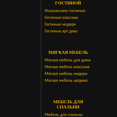
ГОСТИНОЙ
Итальянские гостиные
Гостиные классика
Гостиные модерн
Гостиные арт деко
МЯГКАЯ МЕБЕЛЬ
Мягкая мебель для дома
Мягкая мебель классика
Мягкая мебель модерн
Мягкая мебель артдеко
МЕБЕЛЬ ДЛЯ
СПАЛЬНИ
Мебель для спальни