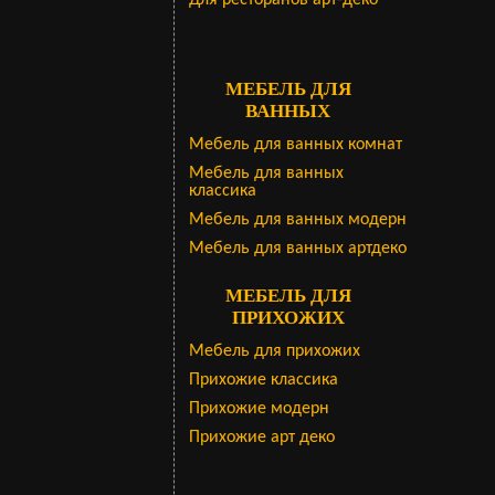
Для ресторанов арт-деко
МЕБЕЛЬ ДЛЯ
ВАННЫХ
Мебель для ванных комнат
Мебель для ванных
классика
Мебель для ванных модерн
Мебель для ванных артдеко
МЕБЕЛЬ ДЛЯ
ПРИХОЖИХ
Мебель для прихожих
Прихожие классика
Прихожие модерн
Прихожие арт деко