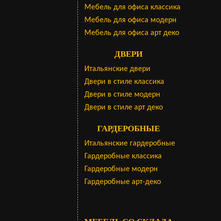
Мебель для офиса классика
Мебель для офиса модерн
Мебель для офиса арт деко
ДВЕРИ
Итальянские двери
Двери в стиле классика
Двери в стиле модерн
Двери в стиле арт деко
ГАРДЕРОБНЫЕ
Итальянские гардеробные
Гардеробные классика
Гардеробные модерн
Гардеробные арт-деко