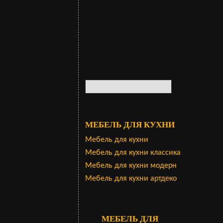
МЕБЕЛЬ ДЛЯ КУХНИ
Мебель для кухни
Мебель для кухни классика
Мебель для кухни модерн
Мебель для кухни артдеко
МЕБЕЛЬ ДЛЯ