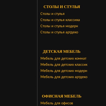
СТОЛЫ И СТУЛЬЯ
Столы и стулья
Столы и стулья классика
Столы и стулья модерн
Столы и стулья артдеко
ДЕТСКАЯ МЕБЕЛЬ
Мебель для детских комнат
Мебель для детских классик
Мебель для детских модерн
Мебель для детских артдеко
ОФИСНАЯ МЕБЕЛЬ
Мебель для офисов