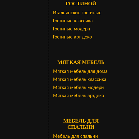
ГОСТИНОЙ
Итальянские гостиные
Гостиные классика
Гостиные модерн
Гостиные арт деко
МЯГКАЯ МЕБЕЛЬ
Мягкая мебель для дома
Мягкая мебель классика
Мягкая мебель модерн
Мягкая мебель артдеко
МЕБЕЛЬ ДЛЯ
СПАЛЬНИ
Мебель для спальни