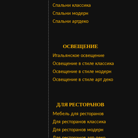
Cпальни классика
Спальни модерн
Спальни артдеко
ОСВЕЩЕНИЕ
Итальянское освещение
Освещение в стиле классика
Освещение в стиле модерн
Освещение в стиле арт деко
ДЛЯ РЕСТОРАНОВ
Мебель для ресторанов
Для ресторанов классика
Для ресторанов модерн