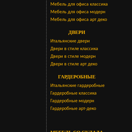
Мебель для офиса классика
Мебель для офиса модерн
Мебель для офиса арт деко
ДВЕРИ
Итальянские двери
Двери в стиле классика
Двери в стиле модерн
Двери в стиле арт деко
ГАРДЕРОБНЫЕ
Итальянские гардеробные
Гардеробные классика
Гардеробные модерн
Гардеробные арт-деко