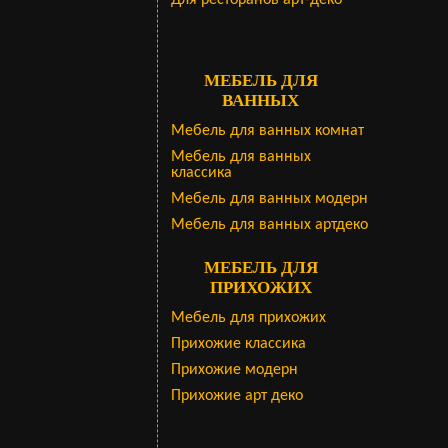
Для ресторанов арт-деко
МЕБЕЛЬ ДЛЯ
ВАННЫХ
Мебель для ванных комнат
Мебель для ванных
классика
Мебель для ванных модерн
Мебель для ванных артдеко
МЕБЕЛЬ ДЛЯ
ПРИХОЖИХ
Мебель для прихожих
Прихожие классика
Прихожие модерн
Прихожие арт деко