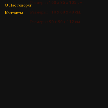
160 х 85 х 105 см.
Размеры:
О Нас говорят
110 х 68 х 48 см.
Размеры:
Контакты
90 х 90 х 112 см.
Размеры: