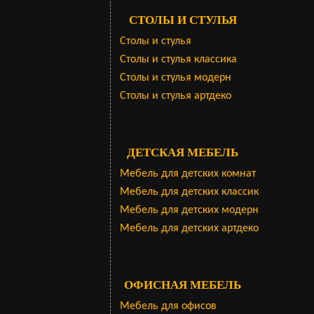
СТОЛЫ И СТУЛЬЯ
Столы и стулья
Столы и стулья классика
Столы и стулья модерн
Столы и стулья артдеко
ДЕТСКАЯ МЕБЕЛЬ
Мебель для детских комнат
Мебель для детских классик
Мебель для детских модерн
Мебель для детских артдеко
ОФИСНАЯ МЕБЕЛЬ
Мебель для офисов