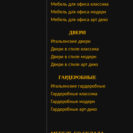
Мебель для офиса классика
Мебель для офиса модерн
Мебель для офиса арт деко
ДВЕРИ
Итальянские двери
Двери в стиле классика
Двери в стиле модерн
Двери в стиле арт деко
ГАРДЕРОБНЫЕ
Итальянские гардеробные
Гардеробные классика
Гардеробные модерн
Гардеробные арт-деко