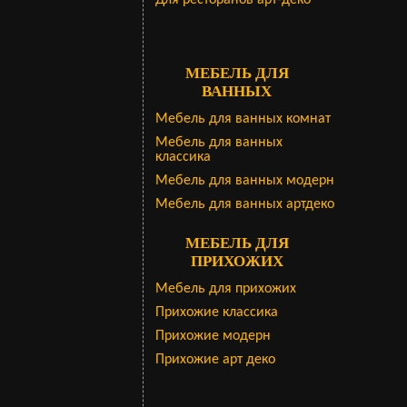
Для ресторанов арт-деко
МЕБЕЛЬ ДЛЯ
ВАННЫХ
Мебель для ванных комнат
Мебель для ванных
классика
Мебель для ванных модерн
Мебель для ванных артдеко
МЕБЕЛЬ ДЛЯ
ПРИХОЖИХ
Мебель для прихожих
Прихожие классика
Прихожие модерн
Прихожие арт деко