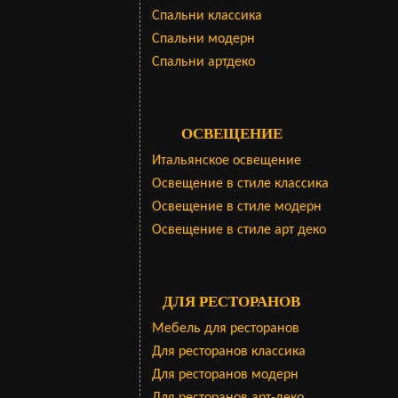
Cпальни классика
Спальни модерн
Спальни артдеко
ОСВЕЩЕНИЕ
Итальянское освещение
Освещение в стиле классика
Освещение в стиле модерн
Освещение в стиле арт деко
ДЛЯ РЕСТОРАНОВ
Мебель для ресторанов
Для ресторанов классика
Для ресторанов модерн