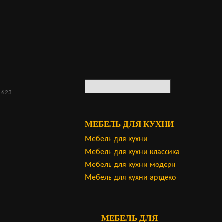
 623
МЕБЕЛЬ ДЛЯ КУХНИ
Мебель для кухни
Мебель для кухни классика
Мебель для кухни модерн
Мебель для кухни артдеко
МЕБЕЛЬ ДЛЯ