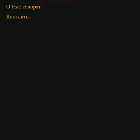
О Нас говорят
Контакты