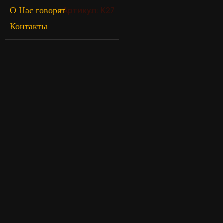
О Нас говорят
Артикул: K27
Контакты