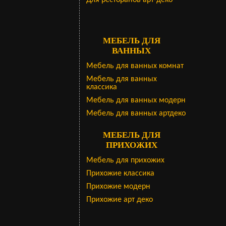
Для ресторанов арт-деко
МЕБЕЛЬ ДЛЯ
ВАННЫХ
Мебель для ванных комнат
Мебель для ванных
классика
Мебель для ванных модерн
Мебель для ванных артдеко
МЕБЕЛЬ ДЛЯ
ПРИХОЖИХ
Мебель для прихожих
Прихожие классика
Прихожие модерн
Прихожие арт деко