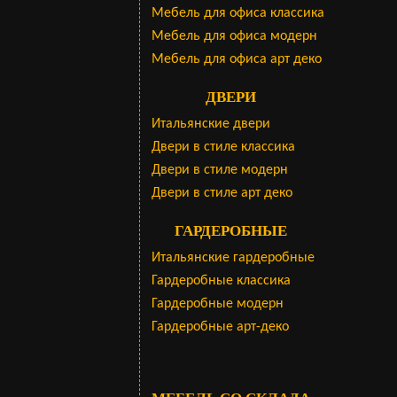
Мебель для офиса классика
Мебель для офиса модерн
Мебель для офиса арт деко
ДВЕРИ
Итальянские двери
Двери в стиле классика
Двери в стиле модерн
Двери в стиле арт деко
ГАРДЕРОБНЫЕ
Итальянские гардеробные
Гардеробные классика
Гардеробные модерн
Гардеробные арт-деко