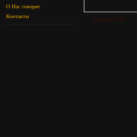
О Нас говорят
Контакты
Артикул: K26