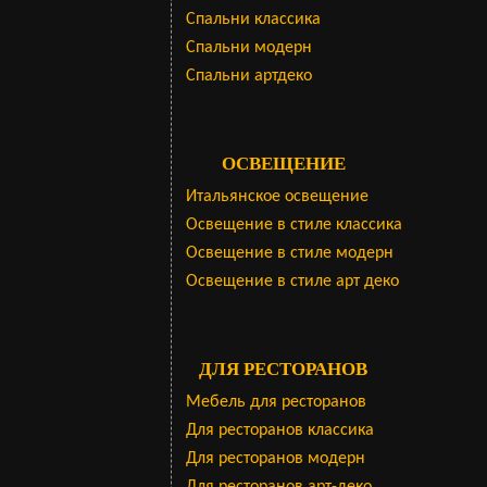
Cпальни классика
Спальни модерн
Спальни артдеко
ОСВЕЩЕНИЕ
Итальянское освещение
Освещение в стиле классика
Освещение в стиле модерн
Освещение в стиле арт деко
ДЛЯ РЕСТОРАНОВ
Мебель для ресторанов
Для ресторанов классика
Для ресторанов модерн