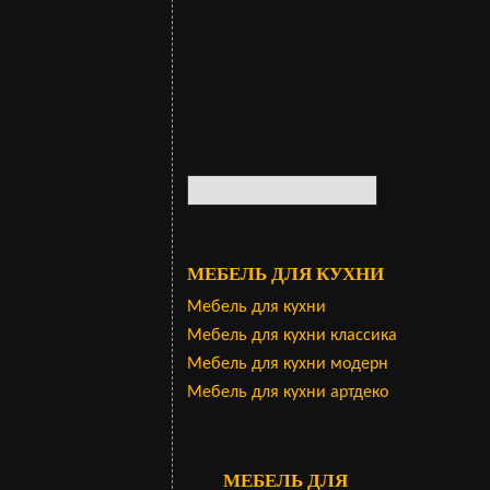
МЕБЕЛЬ ДЛЯ КУХНИ
Мебель для кухни
Мебель для кухни классика
Мебель для кухни модерн
Мебель для кухни артдеко
МЕБЕЛЬ ДЛЯ