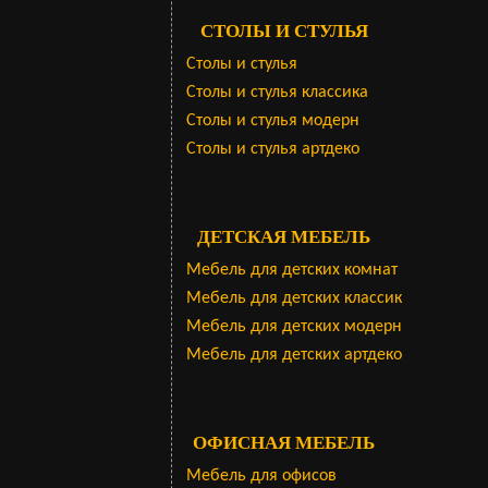
СТОЛЫ И СТУЛЬЯ
Столы и стулья
Столы и стулья классика
Столы и стулья модерн
Столы и стулья артдеко
ДЕТСКАЯ МЕБЕЛЬ
Мебель для детских комнат
Мебель для детских классик
Мебель для детских модерн
Мебель для детских артдеко
ОФИСНАЯ МЕБЕЛЬ
Мебель для офисов