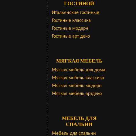
ГОСТИНОЙ
Итальянские гостиные
Гостиные классика
Гостиные модерн
Гостиные арт деко
МЯГКАЯ МЕБЕЛЬ
Мягкая мебель для дома
Мягкая мебель классика
Мягкая мебель модерн
Мягкая мебель артдеко
МЕБЕЛЬ ДЛЯ
СПАЛЬНИ
Мебель для спальни