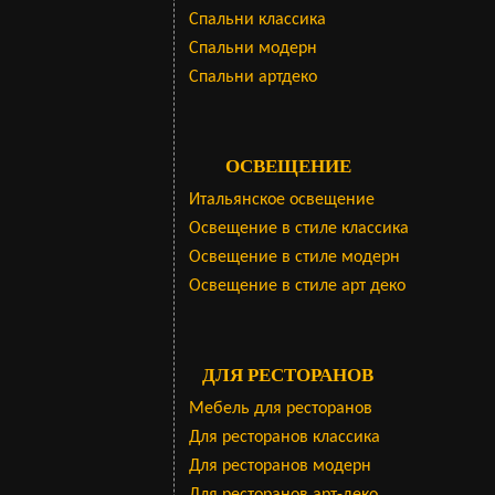
Cпальни классика
Спальни модерн
Спальни артдеко
ОСВЕЩЕНИЕ
Итальянское освещение
Освещение в стиле классика
Освещение в стиле модерн
Освещение в стиле арт деко
ДЛЯ РЕСТОРАНОВ
Мебель для ресторанов
Для ресторанов классика
Для ресторанов модерн