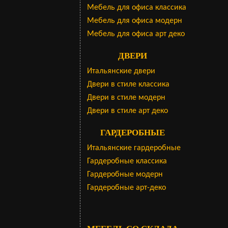
Мебель для офиса классика
Мебель для офиса модерн
Мебель для офиса арт деко
ДВЕРИ
Итальянские двери
Двери в стиле классика
Двери в стиле модерн
Двери в стиле арт деко
ГАРДЕРОБНЫЕ
Итальянские гардеробные
Гардеробные классика
Гардеробные модерн
Гардеробные арт-деко