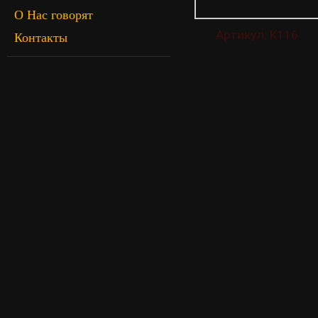
О Нас говорят
Артикул: K116
Контакты