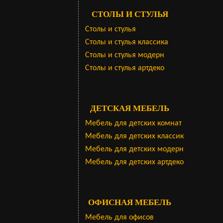
СТОЛЫ И СТУЛЬЯ
Столы и стулья
Столы и стулья классика
Столы и стулья модерн
Столы и стулья артдеко
ДЕТСКАЯ МЕБЕЛЬ
Мебель для детских комнат
Мебель для детских классик
Мебель для детских модерн
Мебель для детских артдеко
ОФИСНАЯ МЕБЕЛЬ
Мебель для офисов