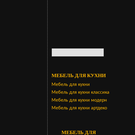
МЕБЕЛЬ ДЛЯ КУХНИ
Мебель для кухни
Мебель для кухни классика
Мебель для кухни модерн
Мебель для кухни артдеко
МЕБЕЛЬ ДЛЯ