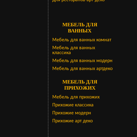
Для ресторанов арт-деко
МЕБЕЛЬ ДЛЯ
ВАННЫХ
Мебель для ванных комнат
Мебель для ванных
классика
Мебель для ванных модерн
Мебель для ванных артдеко
МЕБЕЛЬ ДЛЯ
ПРИХОЖИХ
Мебель для прихожих
Прихожие классика
Прихожие модерн
Прихожие арт деко