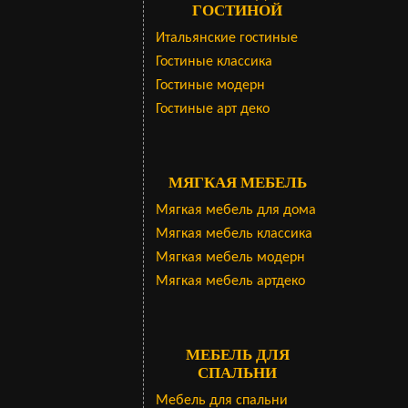
ГОСТИНОЙ
Итальянские гостиные
Гостиные классика
Гостиные модерн
Гостиные арт деко
МЯГКАЯ МЕБЕЛЬ
Мягкая мебель для дома
Мягкая мебель классика
Мягкая мебель модерн
Мягкая мебель артдеко
МЕБЕЛЬ ДЛЯ
СПАЛЬНИ
Мебель для спальни