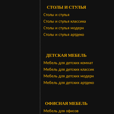
СТОЛЫ И СТУЛЬЯ
Столы и стулья
Столы и стулья классика
Столы и стулья модерн
Столы и стулья артдеко
ДЕТСКАЯ МЕБЕЛЬ
Мебель для детских комнат
Мебель для детских классик
Мебель для детских модерн
Мебель для детских артдеко
ОФИСНАЯ МЕБЕЛЬ
Мебель для офисов