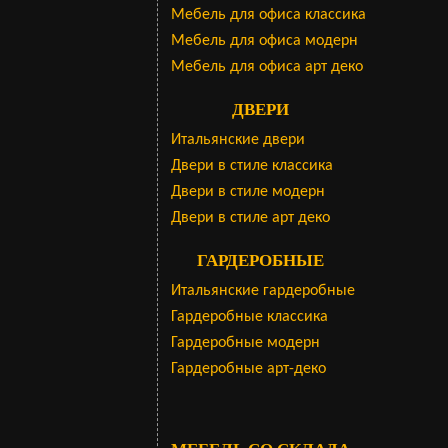
Мебель для офиса классика
Мебель для офиса модерн
Мебель для офиса арт деко
ДВЕРИ
Итальянские двери
Двери в стиле классика
Двери в стиле модерн
Двери в стиле арт деко
ГАРДЕРОБНЫЕ
Итальянские гардеробные
Гардеробные классика
Гардеробные модерн
Гардеробные арт-деко