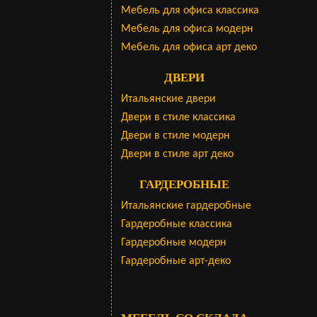
Мебель для офиса классика
Мебель для офиса модерн
Мебель для офиса арт деко
ДВЕРИ
Итальянские двери
Двери в стиле классика
Двери в стиле модерн
Двери в стиле арт деко
ГАРДЕРОБНЫЕ
Итальянские гардеробные
Гардеробные классика
Гардеробные модерн
Гардеробные арт-деко