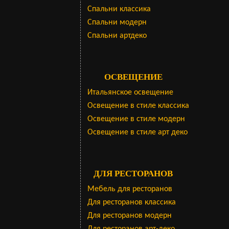
Cпальни классика
Спальни модерн
Спальни артдеко
ОСВЕЩЕНИЕ
Итальянское освещение
Освещение в стиле классика
Освещение в стиле модерн
Освещение в стиле арт деко
ДЛЯ РЕСТОРАНОВ
Мебель для ресторанов
Для ресторанов классика
Для ресторанов модерн