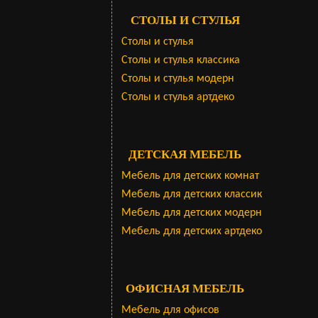
СТОЛЫ И СТУЛЬЯ
Столы и стулья
Столы и стулья классика
Столы и стулья модерн
Столы и стулья артдеко
ДЕТСКАЯ МЕБЕЛЬ
Мебель для детских комнат
Мебель для детских классик
Мебель для детских модерн
Мебель для детских артдеко
ОФИСНАЯ МЕБЕЛЬ
Мебель для офисов