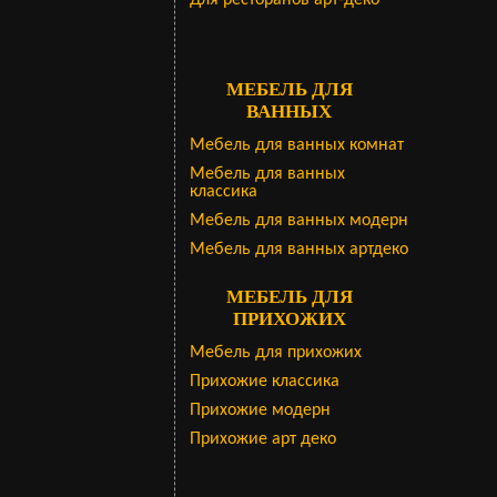
Для ресторанов арт-деко
МЕБЕЛЬ ДЛЯ
ВАННЫХ
Мебель для ванных комнат
Мебель для ванных
классика
Мебель для ванных модерн
Мебель для ванных артдеко
МЕБЕЛЬ ДЛЯ
ПРИХОЖИХ
Мебель для прихожих
Прихожие классика
Прихожие модерн
Прихожие арт деко