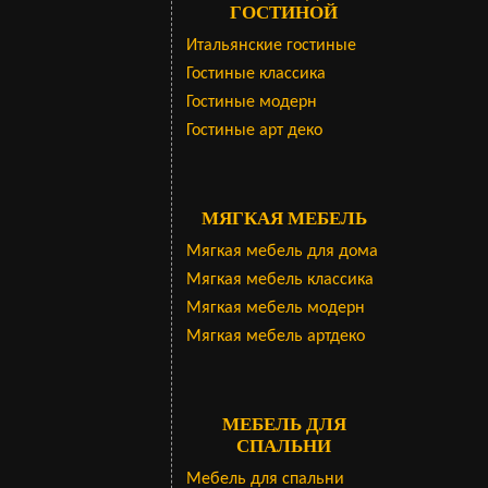
ГОСТИНОЙ
Итальянские гостиные
Гостиные классика
Гостиные модерн
Гостиные арт деко
МЯГКАЯ МЕБЕЛЬ
Мягкая мебель для дома
Мягкая мебель классика
Мягкая мебель модерн
Мягкая мебель артдеко
МЕБЕЛЬ ДЛЯ
СПАЛЬНИ
Мебель для спальни