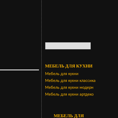
МЕБЕЛЬ ДЛЯ КУХНИ
Мебель для кухни
Мебель для кухни классика
Мебель для кухни модерн
Мебель для кухни артдеко
МЕБЕЛЬ ДЛЯ