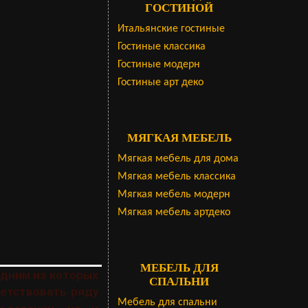
ГОСТИНОЙ
Итальянские гостиные
Гостиные классика
Гостиные модерн
Гостиные арт деко
МЯГКАЯ МЕБЕЛЬ
Мягкая мебель для дома
Мягкая мебель классика
Мягкая мебель модерн
Мягкая мебель артдеко
МЕБЕЛЬ ДЛЯ
одним из которых
СПАЛЬНИ
етствовать ряду
Мебель для спальни