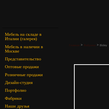
Мебель на складе в
Италии (галерея)
>
>
Главная
Фабрики
Bisley
Мебель в наличии в
Москве
Представительство
Оптовые продажи
Розничные продажи
Дизайн-студия
Портфолио
Фабрики
Наши друзья