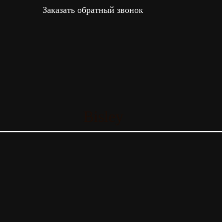
Заказать обратный звонок
Bisley