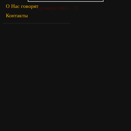
О Нас говорят
Артикул: Albi – 72
Контакты