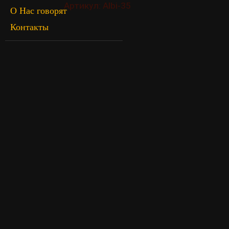
Артикул: Albi-35
О Нас говорят
Контакты