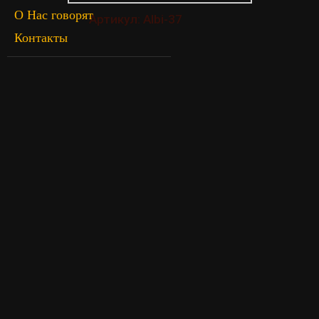
О Нас говорят
Артикул: Albi-37
Контакты