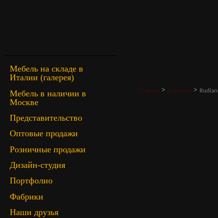
Мебель на складе в
Италии (галерея)
>
>
Главная
Фабрики
Rudian
Мебель в наличии в
Москве
Представительство
Оптовые продажи
Розничные продажи
Дизайн-студия
Портфолио
Фабрики
Наши друзья