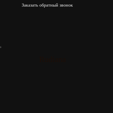
Заказать обратный звонок
a
Rudiana