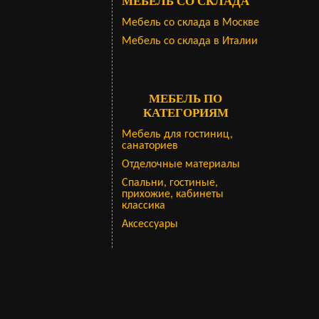
МЕБЕЛЬ СО СКЛАДА
Мебель со склада в Москве
Мебель со склада в Италии
МЕБЕЛЬ ПО
КАТЕГОРИЯМ
Мебель для гостиниц,
санаториев
Отделочные материалы
Спальни, гостиные,
прихожие, кабинеты
классика
Аксессуары