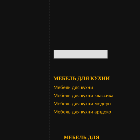
МЕБЕЛЬ ДЛЯ КУХНИ
Мебель для кухни
Мебель для кухни классика
Мебель для кухни модерн
Мебель для кухни артдеко
МЕБЕЛЬ ДЛЯ