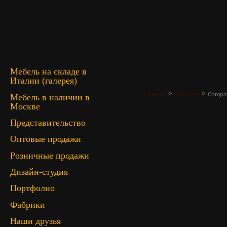
Мебель на складе в
Италии (галерея)
>
>
Главная
Фабрики
Compab
Мебель в наличии в
Москве
Представительство
Оптовые продажи
Розничные продажи
Дизайн-студия
Портфолио
Фабрики
Наши друзья