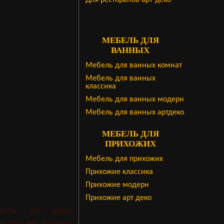
Для ресторанов арт-деко
МЕБЕЛЬ ДЛЯ
ВАННЫХ
Мебель для ванных комнат
Мебель для ванных
классика
Мебель для ванных модерн
Мебель для ванных артдеко
МЕБЕЛЬ ДЛЯ
ПРИХОЖИХ
Мебель для прихожих
Прихожие классика
Прихожие модерн
Прихожие арт деко
дить со всей
ы это не только